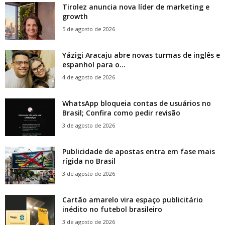
Tirolez anuncia nova líder de marketing e
growth
5 de agosto de 2026
Yázigi Aracaju abre novas turmas de inglês e
espanhol para o...
4 de agosto de 2026
WhatsApp bloqueia contas de usuários no
Brasil; Confira como pedir revisão
3 de agosto de 2026
Publicidade de apostas entra em fase mais
rígida no Brasil
3 de agosto de 2026
Cartão amarelo vira espaço publicitário
inédito no futebol brasileiro
3 de agosto de 2026