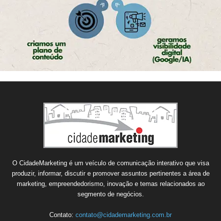
O CidadeMarketing é um veículo de comunicação interativo que visa
produzir, informar, discutir e promover assuntos pertinentes a área de
marketing, empreendedorismo, inovação e temas relacionados ao
segmento de negócios.
Contato:
contato@cidademarketing.com.br