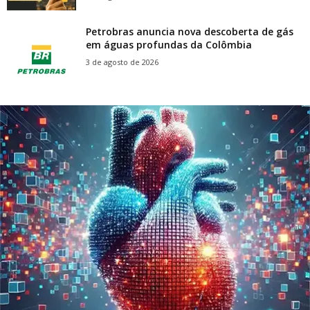
Petrobras anuncia nova descoberta de gás
em águas profundas da Colômbia
3 de agosto de 2026