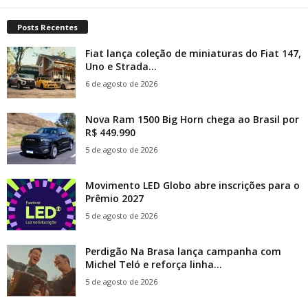
Posts Recentes
Fiat lança coleção de miniaturas do Fiat 147,
Uno e Strada...
6 de agosto de 2026
Nova Ram 1500 Big Horn chega ao Brasil por
R$ 449.990
5 de agosto de 2026
Movimento LED Globo abre inscrições para o
Prêmio 2027
5 de agosto de 2026
Perdigão Na Brasa lança campanha com
Michel Teló e reforça linha...
5 de agosto de 2026