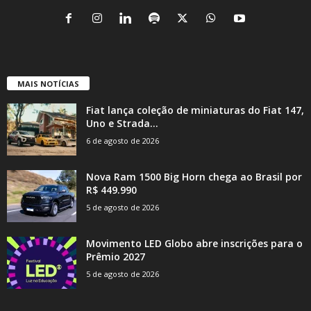
MAIS NOTÍCIAS
Fiat lança coleção de miniaturas do Fiat 147,
Uno e Strada...
6 de agosto de 2026
Nova Ram 1500 Big Horn chega ao Brasil por
R$ 449.990
5 de agosto de 2026
Movimento LED Globo abre inscrições para o
Prêmio 2027
5 de agosto de 2026