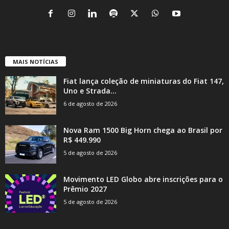
MAIS NOTÍCIAS
Fiat lança coleção de miniaturas do Fiat 147,
Uno e Strada...
6 de agosto de 2026
Nova Ram 1500 Big Horn chega ao Brasil por
R$ 449.990
5 de agosto de 2026
Movimento LED Globo abre inscrições para o
Prêmio 2027
5 de agosto de 2026