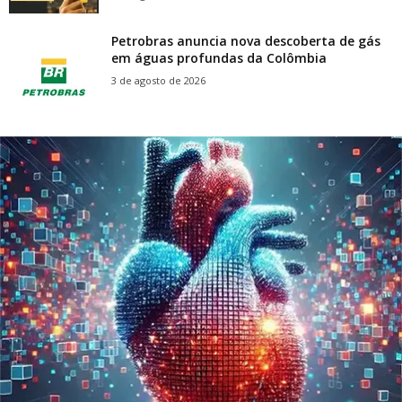
Petrobras anuncia nova descoberta de gás
em águas profundas da Colômbia
3 de agosto de 2026