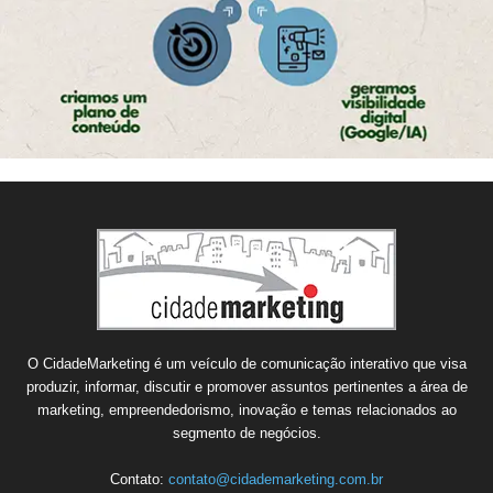
O CidadeMarketing é um veículo de comunicação interativo que visa
produzir, informar, discutir e promover assuntos pertinentes a área de
marketing, empreendedorismo, inovação e temas relacionados ao
segmento de negócios.
Contato:
contato@cidademarketing.com.br