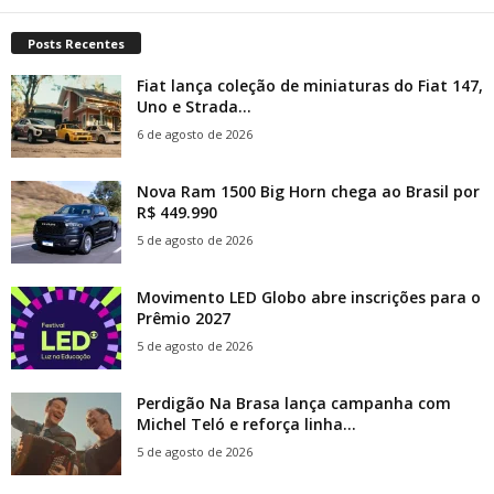
Posts Recentes
Fiat lança coleção de miniaturas do Fiat 147,
Uno e Strada...
6 de agosto de 2026
Nova Ram 1500 Big Horn chega ao Brasil por
R$ 449.990
5 de agosto de 2026
Movimento LED Globo abre inscrições para o
Prêmio 2027
5 de agosto de 2026
Perdigão Na Brasa lança campanha com
Michel Teló e reforça linha...
5 de agosto de 2026