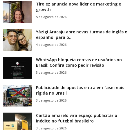
Tirolez anuncia nova líder de marketing e
growth
5 de agosto de 2026
Yázigi Aracaju abre novas turmas de inglês e
espanhol para o...
4 de agosto de 2026
WhatsApp bloqueia contas de usuários no
Brasil; Confira como pedir revisão
3 de agosto de 2026
Publicidade de apostas entra em fase mais
rígida no Brasil
3 de agosto de 2026
Cartão amarelo vira espaço publicitário
inédito no futebol brasileiro
3 de agosto de 2026