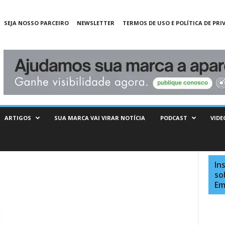
SEJA NOSSO PARCEIRO
NEWSLETTER
TERMOS DE USO E POLÍTICA DE PRI
ARTIGOS
SUA MARCA VAI VIRAR NOTÍCIA
PODCAST
VIDE
In
so
Em