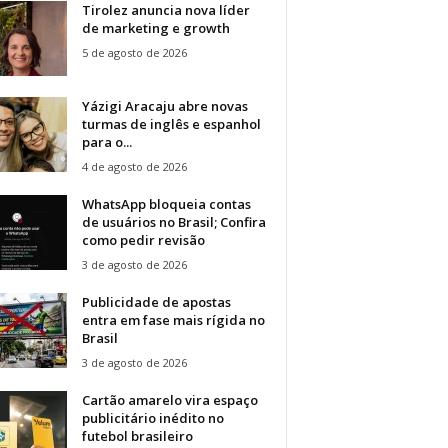
Tirolez anuncia nova líder
de marketing e growth
5 de agosto de 2026
Yázigi Aracaju abre novas
turmas de inglês e espanhol
para o...
4 de agosto de 2026
WhatsApp bloqueia contas
de usuários no Brasil; Confira
como pedir revisão
3 de agosto de 2026
Publicidade de apostas
entra em fase mais rígida no
Brasil
3 de agosto de 2026
Cartão amarelo vira espaço
publicitário inédito no
futebol brasileiro