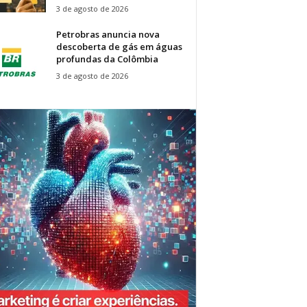
3 de agosto de 2026
Petrobras anuncia nova
descoberta de gás em águas
profundas da Colômbia
3 de agosto de 2026