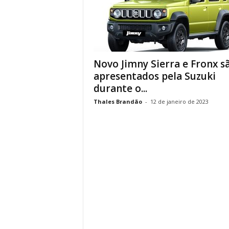
Novo Jimny Sierra e Fronx s
apresentados pela Suzuki
durante o...
Thales Brandão
-
12 de janeiro de 2023