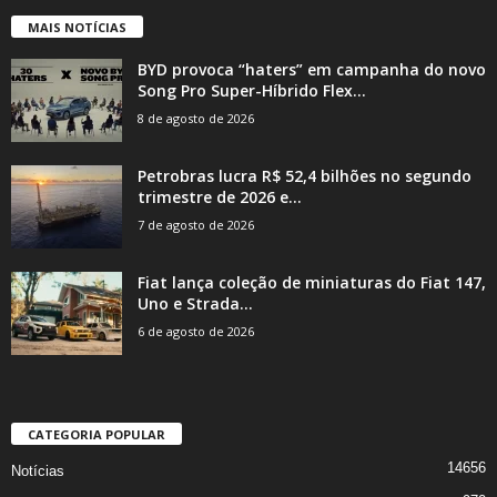
MAIS NOTÍCIAS
BYD provoca “haters” em campanha do novo
Song Pro Super-Híbrido Flex...
8 de agosto de 2026
Petrobras lucra R$ 52,4 bilhões no segundo
trimestre de 2026 e...
7 de agosto de 2026
Fiat lança coleção de miniaturas do Fiat 147,
Uno e Strada...
6 de agosto de 2026
CATEGORIA POPULAR
14656
Notícias