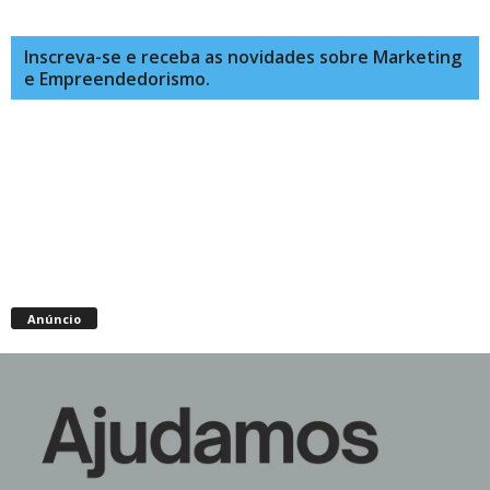
Inscreva-se e receba as novidades sobre Marketing
e Empreendedorismo.
Anúncio