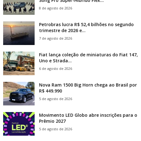
Song Pro Super-Híbrido Flex...
8 de agosto de 2026
Petrobras lucra R$ 52,4 bilhões no segundo
trimestre de 2026 e...
7 de agosto de 2026
Fiat lança coleção de miniaturas do Fiat 147,
Uno e Strada...
6 de agosto de 2026
Nova Ram 1500 Big Horn chega ao Brasil por
R$ 449.990
5 de agosto de 2026
Movimento LED Globo abre inscrições para o
Prêmio 2027
5 de agosto de 2026