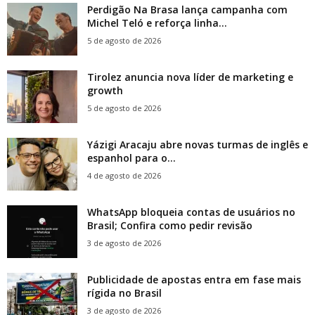
Perdigão Na Brasa lança campanha com
Michel Teló e reforça linha...
5 de agosto de 2026
Tirolez anuncia nova líder de marketing e
growth
5 de agosto de 2026
Yázigi Aracaju abre novas turmas de inglês e
espanhol para o...
4 de agosto de 2026
WhatsApp bloqueia contas de usuários no
Brasil; Confira como pedir revisão
3 de agosto de 2026
Publicidade de apostas entra em fase mais
rígida no Brasil
3 de agosto de 2026