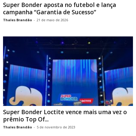
Super Bonder aposta no futebol e lança
campanha “Garantia de Sucesso”
Thales Brandão
-
21 de maio de 2026
Super Bonder Loctite vence mais uma vez o
prêmio Top Of...
Thales Brandão
-
5 de novembro de 2023