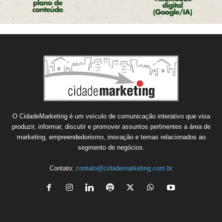
O CidadeMarketing é um veículo de comunicação interativo que visa
produzir, informar, discutir e promover assuntos pertinentes a área de
marketing, empreendedorismo, inovação e temas relacionados ao
segmento de negócios.
Contato:
contato@cidademarketing.com.br