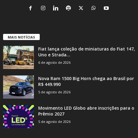
MAIS NOTÍCIAS
Fiat lança coleção de miniaturas do Fiat 147,
Uno e Strada...
6 de agosto de 2026
Nova Ram 1500 Big Horn chega ao Brasil por
R$ 449.990
5 de agosto de 2026
Movimento LED Globo abre inscrições para o
Prêmio 2027
5 de agosto de 2026