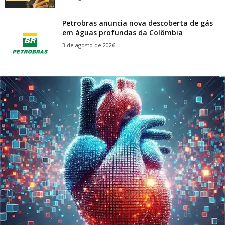
Petrobras anuncia nova descoberta de gás
em águas profundas da Colômbia
3 de agosto de 2026