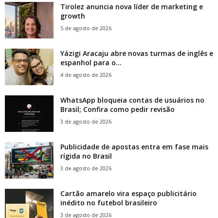
Tirolez anuncia nova líder de marketing e
growth
5 de agosto de 2026
Yázigi Aracaju abre novas turmas de inglês e
espanhol para o...
4 de agosto de 2026
WhatsApp bloqueia contas de usuários no
Brasil; Confira como pedir revisão
3 de agosto de 2026
Publicidade de apostas entra em fase mais
rígida no Brasil
3 de agosto de 2026
Cartão amarelo vira espaço publicitário
inédito no futebol brasileiro
3 de agosto de 2026