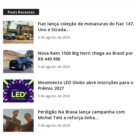
Posts Recentes
Fiat lança coleção de miniaturas do Fiat 147,
Uno e Strada...
6 de agosto de 2026
Nova Ram 1500 Big Horn chega ao Brasil por
R$ 449.990
5 de agosto de 2026
Movimento LED Globo abre inscrições para o
Prêmio 2027
5 de agosto de 2026
Perdigão Na Brasa lança campanha com
Michel Teló e reforça linha...
5 de agosto de 2026