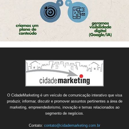
O CidadeMarketing é um veículo de comunicação interativo que visa
produzir, informar, discutir e promover assuntos pertinentes a área de
marketing, empreendedorismo, inovação e temas relacionados ao
segmento de negócios.
Contato:
contato@cidademarketing.com.br