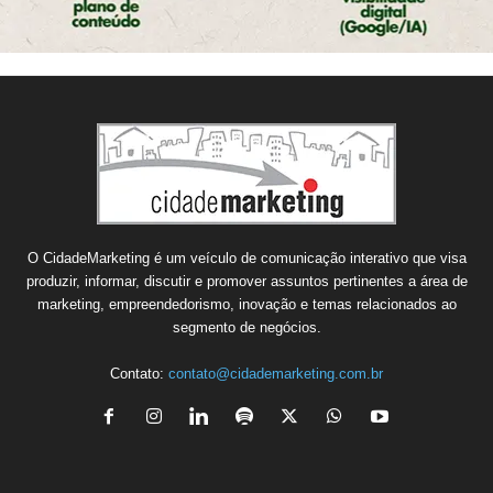
O CidadeMarketing é um veículo de comunicação interativo que visa
produzir, informar, discutir e promover assuntos pertinentes a área de
marketing, empreendedorismo, inovação e temas relacionados ao
segmento de negócios.
Contato:
contato@cidademarketing.com.br