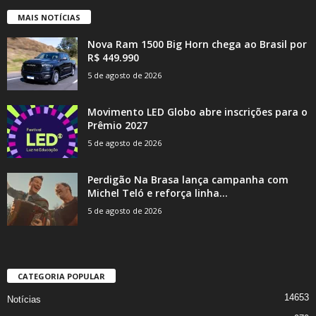
MAIS NOTÍCIAS
Nova Ram 1500 Big Horn chega ao Brasil por
R$ 449.990
5 de agosto de 2026
Movimento LED Globo abre inscrições para o
Prêmio 2027
5 de agosto de 2026
Perdigão Na Brasa lança campanha com
Michel Teló e reforça linha...
5 de agosto de 2026
CATEGORIA POPULAR
14653
Notícias