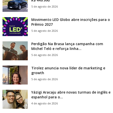
R$ 449.990
5 de agosto de 2026
Movimento LED Globo abre inscrições para o
Prêmio 2027
5 de agosto de 2026
Perdigão Na Brasa lança campanha com
Michel Teló e reforça linha...
5 de agosto de 2026
Tirolez anuncia nova líder de marketing e
growth
5 de agosto de 2026
Yázigi Aracaju abre novas turmas de inglês e
espanhol para o...
4 de agosto de 2026