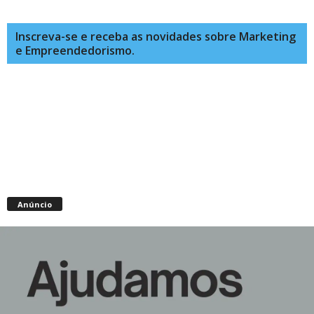
Inscreva-se e receba as novidades sobre Marketing
e Empreendedorismo.
Anúncio