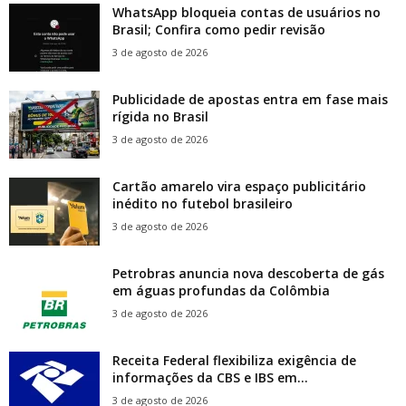
WhatsApp bloqueia contas de usuários no
Brasil; Confira como pedir revisão
3 de agosto de 2026
Publicidade de apostas entra em fase mais
rígida no Brasil
3 de agosto de 2026
Cartão amarelo vira espaço publicitário
inédito no futebol brasileiro
3 de agosto de 2026
Petrobras anuncia nova descoberta de gás
em águas profundas da Colômbia
3 de agosto de 2026
Receita Federal flexibiliza exigência de
informações da CBS e IBS em...
3 de agosto de 2026