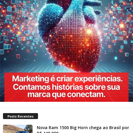
Posts Recentes
Nova Ram 1500 Big Horn chega ao Brasil por