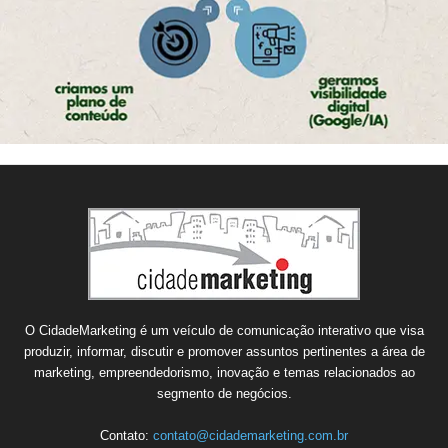
O CidadeMarketing é um veículo de comunicação interativo que visa
produzir, informar, discutir e promover assuntos pertinentes a área de
marketing, empreendedorismo, inovação e temas relacionados ao
segmento de negócios.
Contato:
contato@cidademarketing.com.br