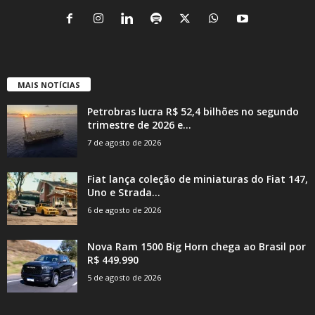
MAIS NOTÍCIAS
Petrobras lucra R$ 52,4 bilhões no segundo
trimestre de 2026 e...
7 de agosto de 2026
Fiat lança coleção de miniaturas do Fiat 147,
Uno e Strada...
6 de agosto de 2026
Nova Ram 1500 Big Horn chega ao Brasil por
R$ 449.990
5 de agosto de 2026