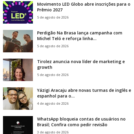
Movimento LED Globo abre inscrições para o
Prêmio 2027
5 de agosto de 2026
Perdigão Na Brasa lança campanha com
Michel Teló e reforça linha...
5 de agosto de 2026
Tirolez anuncia nova líder de marketing e
growth
5 de agosto de 2026
Yázigi Aracaju abre novas turmas de inglês e
espanhol para o...
4 de agosto de 2026
WhatsApp bloqueia contas de usuários no
Brasil; Confira como pedir revisão
3 de agosto de 2026