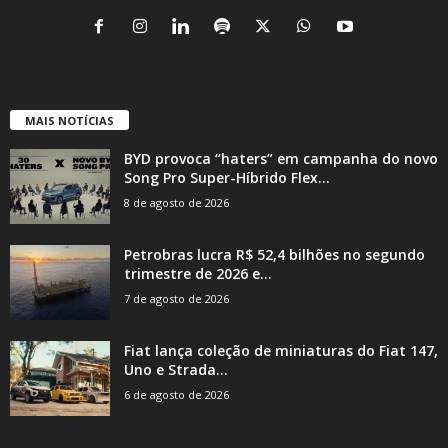
MAIS NOTÍCIAS
BYD provoca “haters” em campanha do novo
Song Pro Super-Híbrido Flex...
8 de agosto de 2026
Petrobras lucra R$ 52,4 bilhões no segundo
trimestre de 2026 e...
7 de agosto de 2026
Fiat lança coleção de miniaturas do Fiat 147,
Uno e Strada...
6 de agosto de 2026