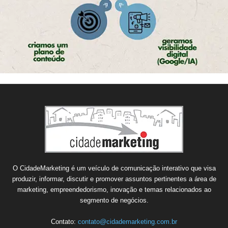
O CidadeMarketing é um veículo de comunicação interativo que visa
produzir, informar, discutir e promover assuntos pertinentes a área de
marketing, empreendedorismo, inovação e temas relacionados ao
segmento de negócios.
Contato:
contato@cidademarketing.com.br