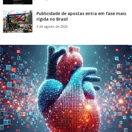
Publicidade de apostas entra em fase mais
rígida no Brasil
3 de agosto de 2026