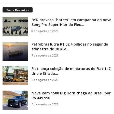
Posts Recentes
BYD provoca “haters” em campanha do novo
Song Pro Super-Híbrido Flex...
8 de agosto de 2026
Petrobras lucra R$ 52,4 bilhões no segundo
trimestre de 2026 e...
7 de agosto de 2026
Fiat lança coleção de miniaturas do Fiat 147,
Uno e Strada...
6 de agosto de 2026
Nova Ram 1500 Big Horn chega ao Brasil por
R$ 449.990
5 de agosto de 2026