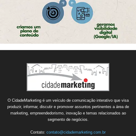
O CidadeMarketing é um veículo de comunicação interativo que visa
produzir, informar, discutir e promover assuntos pertinentes a área de
marketing, empreendedorismo, inovação e temas relacionados ao
segmento de negócios.
Contato:
contato@cidademarketing.com.br