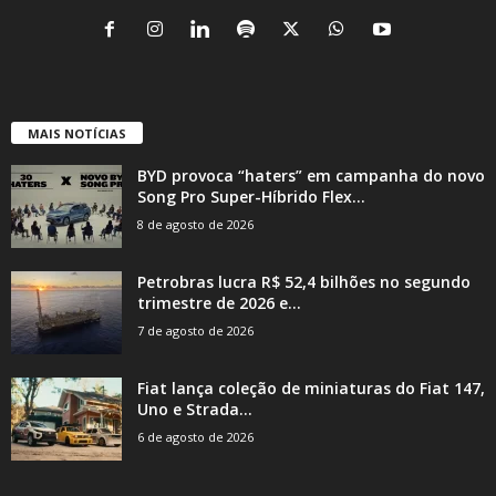
MAIS NOTÍCIAS
BYD provoca “haters” em campanha do novo
Song Pro Super-Híbrido Flex...
8 de agosto de 2026
Petrobras lucra R$ 52,4 bilhões no segundo
trimestre de 2026 e...
7 de agosto de 2026
Fiat lança coleção de miniaturas do Fiat 147,
Uno e Strada...
6 de agosto de 2026