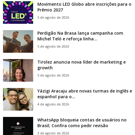
Movimento LED Globo abre inscrições para o
Prêmio 2027
5 de agosto de 2026
Perdigão Na Brasa lança campanha com
Michel Teló e reforça linha...
5 de agosto de 2026
Tirolez anuncia nova líder de marketing e
growth
5 de agosto de 2026
Yázigi Aracaju abre novas turmas de inglês e
espanhol para o...
4 de agosto de 2026
WhatsApp bloqueia contas de usuários no
Brasil; Confira como pedir revisão
3 de agosto de 2026