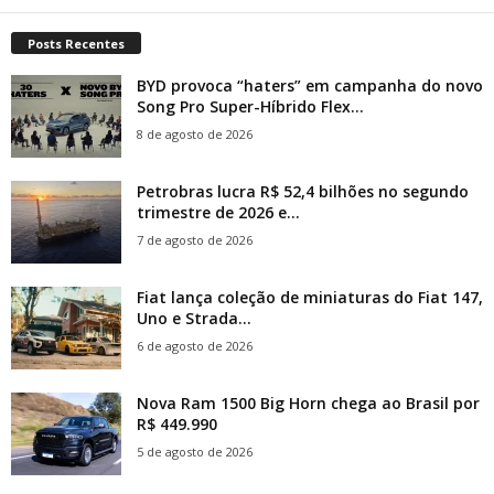
Posts Recentes
BYD provoca “haters” em campanha do novo
Song Pro Super-Híbrido Flex...
8 de agosto de 2026
Petrobras lucra R$ 52,4 bilhões no segundo
trimestre de 2026 e...
7 de agosto de 2026
Fiat lança coleção de miniaturas do Fiat 147,
Uno e Strada...
6 de agosto de 2026
Nova Ram 1500 Big Horn chega ao Brasil por
R$ 449.990
5 de agosto de 2026