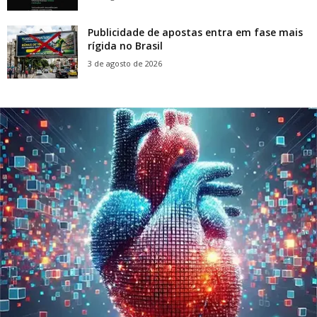
Publicidade de apostas entra em fase mais
rígida no Brasil
3 de agosto de 2026