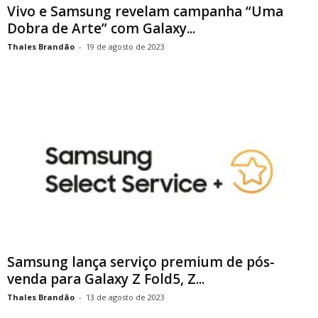
Vivo e Samsung revelam campanha “Uma
Dobra de Arte” com Galaxy...
Thales Brandão
-
19 de agosto de 2023
Samsung lança serviço premium de pós-
venda para Galaxy Z Fold5, Z...
Thales Brandão
-
13 de agosto de 2023