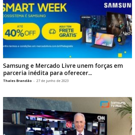
Samsung e Mercado Livre unem forças em
parceria inédita para oferecer...
Thales Brandão
-
27 de junho de 2023