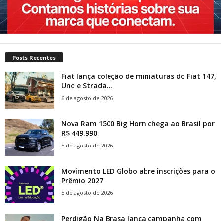
Posts Recentes
Fiat lança coleção de miniaturas do Fiat 147,
Uno e Strada...
6 de agosto de 2026
Nova Ram 1500 Big Horn chega ao Brasil por
R$ 449.990
5 de agosto de 2026
Movimento LED Globo abre inscrições para o
Prêmio 2027
5 de agosto de 2026
Perdigão Na Brasa lança campanha com