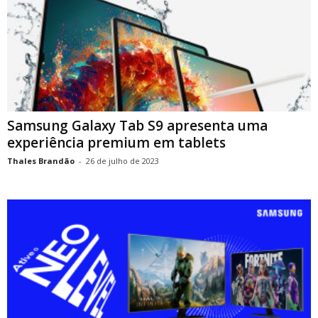
Samsung Galaxy Tab S9 apresenta uma
experiência premium em tablets
Thales Brandão
-
26 de julho de 2023