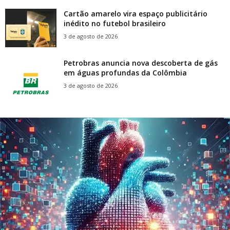
Cartão amarelo vira espaço publicitário
inédito no futebol brasileiro
3 de agosto de 2026
Petrobras anuncia nova descoberta de gás
em águas profundas da Colômbia
3 de agosto de 2026