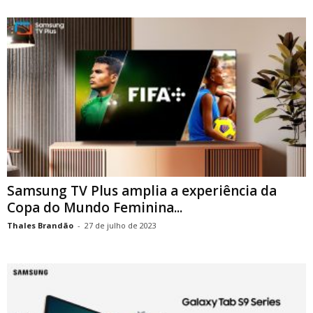
Samsung TV Plus amplia a experiência da
Copa do Mundo Feminina...
Thales Brandão
-
27 de julho de 2023