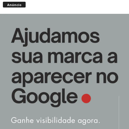
Anúncio