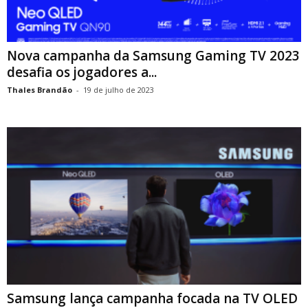
Nova campanha da Samsung Gaming TV 2023
desafia os jogadores a...
Thales Brandão
-
19 de julho de 2023
Samsung lança campanha focada na TV OLED