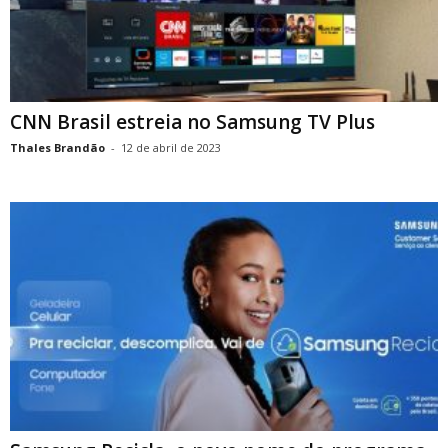
CNN Brasil estreia no Samsung TV Plus
Thales Brandão
-
12 de abril de 2023