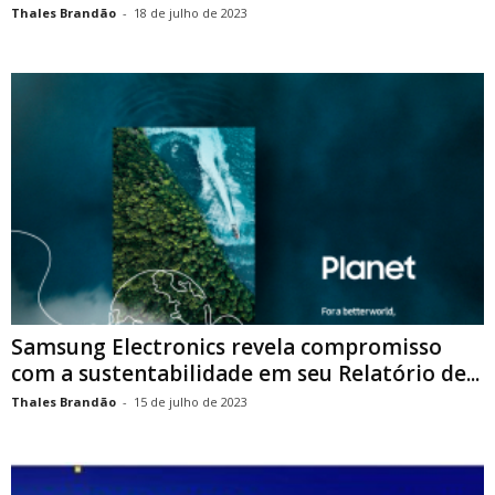
Thales Brandão
-
18 de julho de 2023
Samsung Electronics revela compromisso
com a sustentabilidade em seu Relatório de...
Thales Brandão
-
15 de julho de 2023