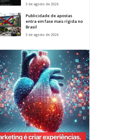
3 de agosto de 2026
Publicidade de apostas
entra em fase mais rígida no
Brasil
3 de agosto de 2026