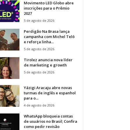
Movimento LED Globo abre
inscrições para o Prêmio
2027
5 de agosto de 2026
Perdigão Na Brasa lança
campanha com Michel Teló
e reforça linha...
5 de agosto de 2026
Tirolez anuncia nova líder
de marketing e growth
5 de agosto de 2026
Yázigi Aracaju abre novas
turmas de inglês e espanhol
para o...
4 de agosto de 2026
WhatsApp bloqueia contas
de usuários no Brasil; Confira
como pedir revisão