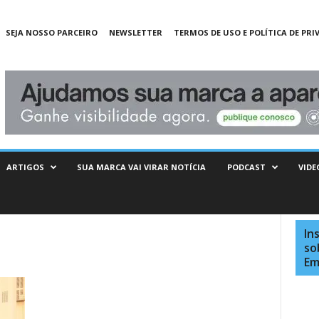
SEJA NOSSO PARCEIRO
NEWSLETTER
TERMOS DE USO E POLÍTICA DE PRI
ARTIGOS
SUA MARCA VAI VIRAR NOTÍCIA
PODCAST
VIDE
In
so
Em