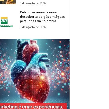
3 de agosto de 2026
Petrobras anuncia nova
descoberta de gás em águas
profundas da Colômbia
3 de agosto de 2026