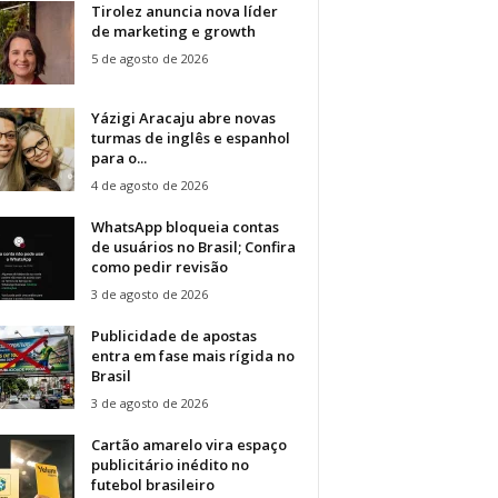
Tirolez anuncia nova líder
de marketing e growth
5 de agosto de 2026
Yázigi Aracaju abre novas
turmas de inglês e espanhol
para o...
4 de agosto de 2026
WhatsApp bloqueia contas
de usuários no Brasil; Confira
como pedir revisão
3 de agosto de 2026
Publicidade de apostas
entra em fase mais rígida no
Brasil
3 de agosto de 2026
Cartão amarelo vira espaço
publicitário inédito no
futebol brasileiro