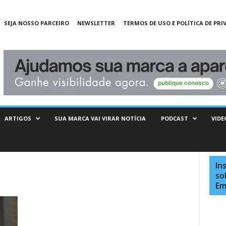
SEJA NOSSO PARCEIRO
NEWSLETTER
TERMOS DE USO E POLÍTICA DE PRI
ARTIGOS
SUA MARCA VAI VIRAR NOTÍCIA
PODCAST
VIDE
In
so
Em