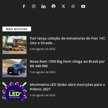
MAIS NOTÍCIAS
Fiat lança coleção de miniaturas do Fiat 147,
Uno e Strada...
6 de agosto de 2026
Nova Ram 1500 Big Horn chega ao Brasil por
R$ 449.990
5 de agosto de 2026
Movimento LED Globo abre inscrições para o
Prêmio 2027
5 de agosto de 2026