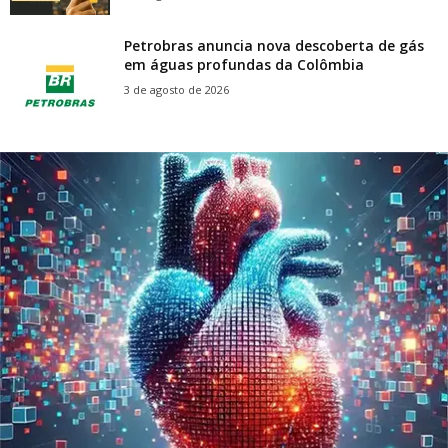
Petrobras anuncia nova descoberta de gás
em águas profundas da Colômbia
3 de agosto de 2026