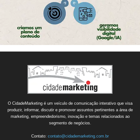
O CidadeMarketing é um veículo de comunicação interativo que visa
produzir, informar, discutir e promover assuntos pertinentes a área de
marketing, empreendedorismo, inovação e temas relacionados ao
segmento de negócios.
Contato:
contato@cidademarketing.com.br