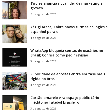
Tirolez anuncia nova líder de marketing e
growth
5 de agosto de 2026
Yázigi Aracaju abre novas turmas de inglês e
espanhol para o...
4 de agosto de 2026
WhatsApp bloqueia contas de usuários no
Brasil; Confira como pedir revisão
3 de agosto de 2026
Publicidade de apostas entra em fase mais
rígida no Brasil
3 de agosto de 2026
Cartão amarelo vira espaço publicitário
inédito no futebol brasileiro
3 de agosto de 2026