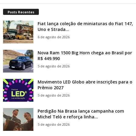
Posts Recentes
Fiat lança coleção de miniaturas do Fiat 147,
Uno e Strada...
6 de agosto de 2026
Nova Ram 1500 Big Horn chega ao Brasil por
R$ 449.990
5 de agosto de 2026
Movimento LED Globo abre inscrições para o
Prêmio 2027
5 de agosto de 2026
Perdigão Na Brasa lança campanha com
Michel Teló e reforça linha...
5 de agosto de 2026