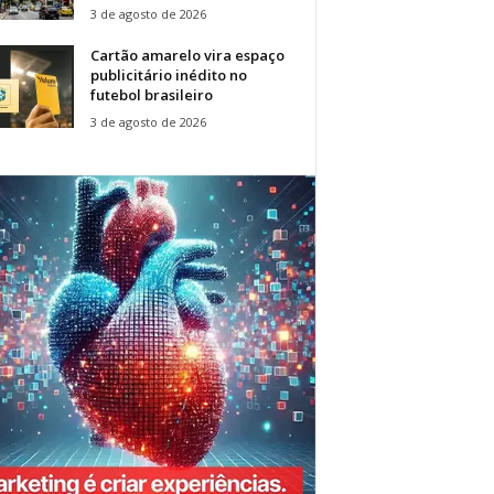
3 de agosto de 2026
Cartão amarelo vira espaço
publicitário inédito no
futebol brasileiro
3 de agosto de 2026