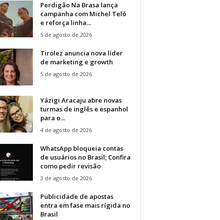
Perdigão Na Brasa lança
campanha com Michel Teló
e reforça linha...
5 de agosto de 2026
Tirolez anuncia nova líder
de marketing e growth
5 de agosto de 2026
Yázigi Aracaju abre novas
turmas de inglês e espanhol
para o...
4 de agosto de 2026
WhatsApp bloqueia contas
de usuários no Brasil; Confira
como pedir revisão
3 de agosto de 2026
Publicidade de apostas
entra em fase mais rígida no
Brasil