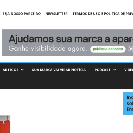
SEJA NOSSO PARCEIRO
NEWSLETTER
TERMOS DE USO E POLÍTICA DE PRI
ARTIGOS
SUA MARCA VAI VIRAR NOTÍCIA
PODCAST
VIDE
In
so
Em