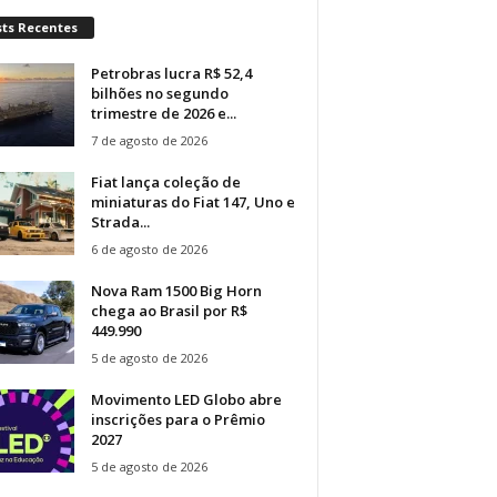
sts Recentes
Petrobras lucra R$ 52,4
bilhões no segundo
trimestre de 2026 e...
7 de agosto de 2026
Fiat lança coleção de
miniaturas do Fiat 147, Uno e
Strada...
6 de agosto de 2026
Nova Ram 1500 Big Horn
chega ao Brasil por R$
449.990
5 de agosto de 2026
Movimento LED Globo abre
inscrições para o Prêmio
2027
5 de agosto de 2026