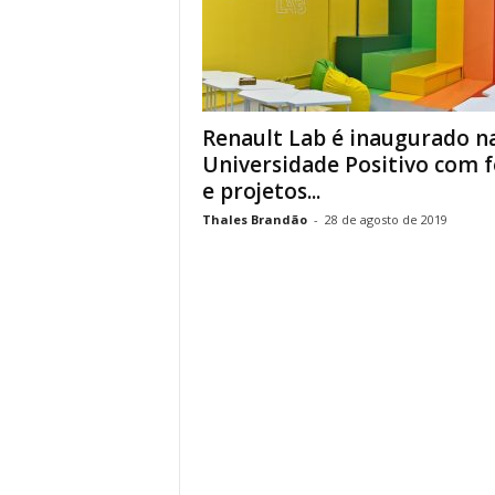
Renault Lab é inaugurado n
Universidade Positivo com 
e projetos...
Thales Brandão
-
28 de agosto de 2019