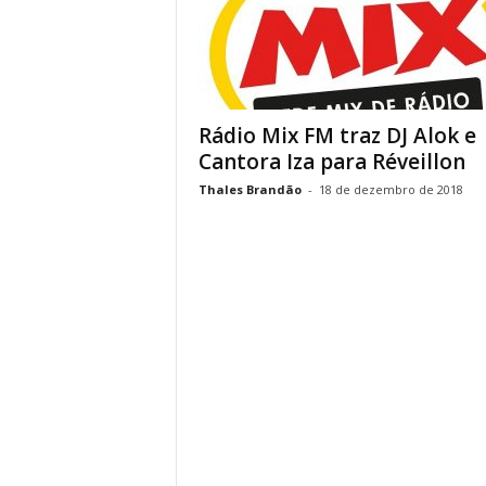
Rádio Mix FM traz DJ Alok e
Cantora Iza para Réveillon
Thales Brandão
-
18 de dezembro de 2018