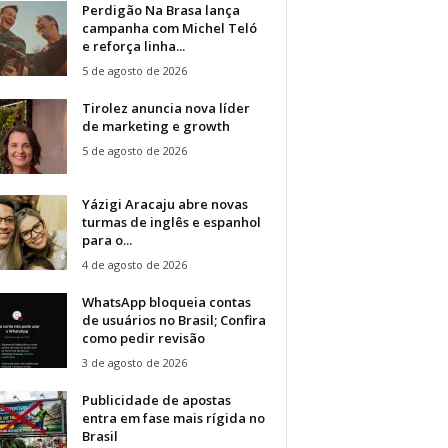
Perdigão Na Brasa lança
campanha com Michel Teló
e reforça linha...
5 de agosto de 2026
Tirolez anuncia nova líder
de marketing e growth
5 de agosto de 2026
Yázigi Aracaju abre novas
turmas de inglês e espanhol
para o...
4 de agosto de 2026
WhatsApp bloqueia contas
de usuários no Brasil; Confira
como pedir revisão
3 de agosto de 2026
Publicidade de apostas
entra em fase mais rígida no
Brasil