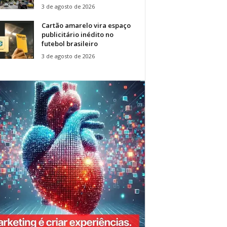
3 de agosto de 2026
Cartão amarelo vira espaço
publicitário inédito no
futebol brasileiro
3 de agosto de 2026