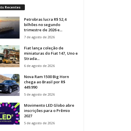
sts Recentes
Petrobras lucra R$ 52,4
bilhões no segundo
trimestre de 2026 e...
7 de agosto de 2026
Fiat lança coleção de
miniaturas do Fiat 147, Uno e
Strada...
6 de agosto de 2026
Nova Ram 1500 Big Horn
chega ao Brasil por R$
449.990
5 de agosto de 2026
Movimento LED Globo abre
inscrições para o Prêmio
2027
5 de agosto de 2026