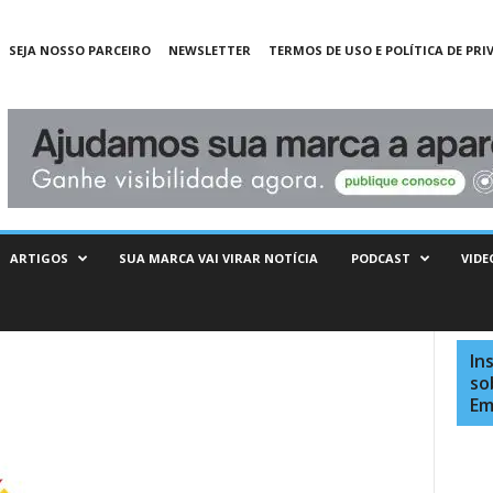
SEJA NOSSO PARCEIRO
NEWSLETTER
TERMOS DE USO E POLÍTICA DE PRI
ARTIGOS
SUA MARCA VAI VIRAR NOTÍCIA
PODCAST
VIDE
In
so
Em