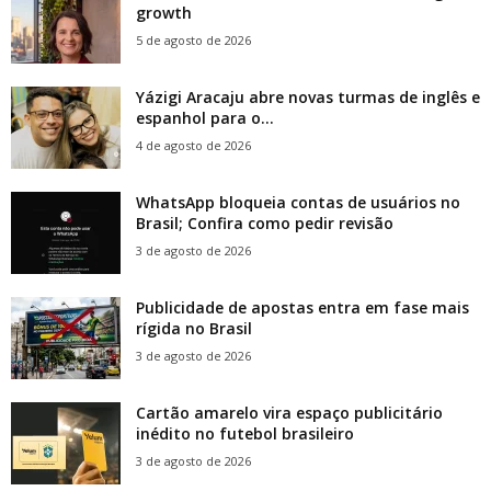
growth
5 de agosto de 2026
Yázigi Aracaju abre novas turmas de inglês e
espanhol para o...
4 de agosto de 2026
WhatsApp bloqueia contas de usuários no
Brasil; Confira como pedir revisão
3 de agosto de 2026
Publicidade de apostas entra em fase mais
rígida no Brasil
3 de agosto de 2026
Cartão amarelo vira espaço publicitário
inédito no futebol brasileiro
3 de agosto de 2026