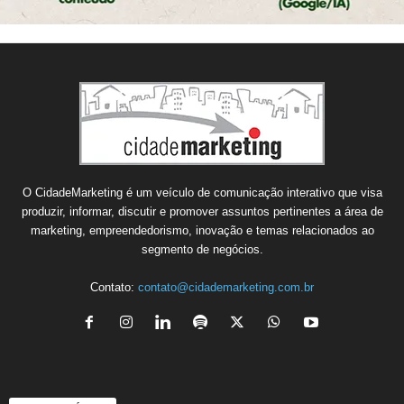
O CidadeMarketing é um veículo de comunicação interativo que visa
produzir, informar, discutir e promover assuntos pertinentes a área de
marketing, empreendedorismo, inovação e temas relacionados ao
segmento de negócios.
Contato:
contato@cidademarketing.com.br