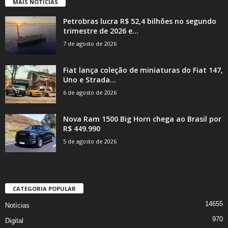
MAIS NOTÍCIAS
Petrobras lucra R$ 52,4 bilhões no segundo
trimestre de 2026 e...
7 de agosto de 2026
Fiat lança coleção de miniaturas do Fiat 147,
Uno e Strada...
6 de agosto de 2026
Nova Ram 1500 Big Horn chega ao Brasil por
R$ 449.990
5 de agosto de 2026
CATEGORIA POPULAR
14655
Notícias
970
Digital