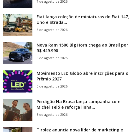
7 de agosto de 2026
Fiat lança coleção de miniaturas do Fiat 147,
Uno e Strada...
6 de agosto de 2026
Nova Ram 1500 Big Horn chega ao Brasil por
R$ 449.990
5 de agosto de 2026
Movimento LED Globo abre inscrições para o
Prêmio 2027
5 de agosto de 2026
Perdigão Na Brasa lança campanha com
Michel Teló e reforça linha...
5 de agosto de 2026
Tirolez anuncia nova líder de marketing e