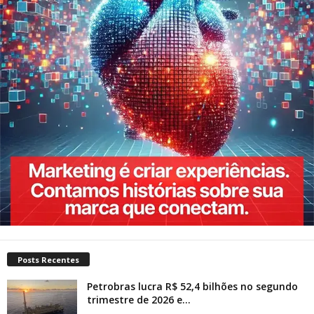
Posts Recentes
Petrobras lucra R$ 52,4 bilhões no segundo
trimestre de 2026 e...