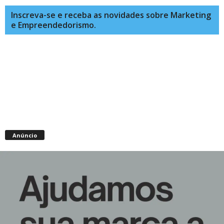
Inscreva-se e receba as novidades sobre Marketing
e Empreendedorismo.
Anúncio