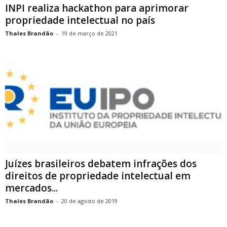
INPI realiza hackathon para aprimorar
propriedade intelectual no país
Thales Brandão
-
19 de março de 2021
Juízes brasileiros debatem infrações dos
direitos de propriedade intelectual em
mercados...
Thales Brandão
-
20 de agosto de 2019