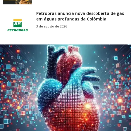
Petrobras anuncia nova descoberta de gás
em águas profundas da Colômbia
3 de agosto de 2026