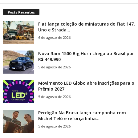
Posts Recentes
Fiat lança coleção de miniaturas do Fiat 147,
Uno e Strada...
6 de agosto de 2026
Nova Ram 1500 Big Horn chega ao Brasil por
R$ 449.990
5 de agosto de 2026
Movimento LED Globo abre inscrições para o
Prêmio 2027
5 de agosto de 2026
Perdigão Na Brasa lança campanha com
Michel Teló e reforça linha...
5 de agosto de 2026