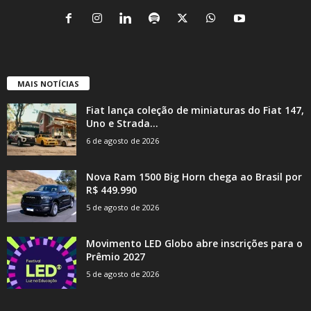
MAIS NOTÍCIAS
Fiat lança coleção de miniaturas do Fiat 147,
Uno e Strada...
6 de agosto de 2026
Nova Ram 1500 Big Horn chega ao Brasil por
R$ 449.990
5 de agosto de 2026
Movimento LED Globo abre inscrições para o
Prêmio 2027
5 de agosto de 2026