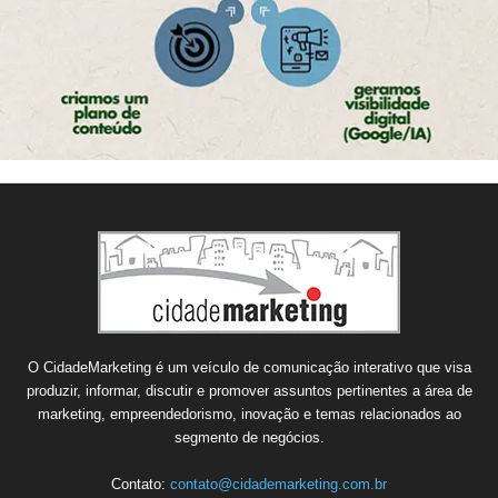
O CidadeMarketing é um veículo de comunicação interativo que visa
produzir, informar, discutir e promover assuntos pertinentes a área de
marketing, empreendedorismo, inovação e temas relacionados ao
segmento de negócios.
Contato:
contato@cidademarketing.com.br