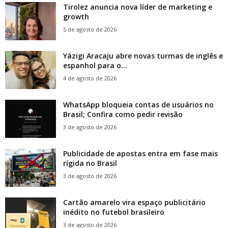
Tirolez anuncia nova líder de marketing e
growth
5 de agosto de 2026
Yázigi Aracaju abre novas turmas de inglês e
espanhol para o...
4 de agosto de 2026
WhatsApp bloqueia contas de usuários no
Brasil; Confira como pedir revisão
3 de agosto de 2026
Publicidade de apostas entra em fase mais
rígida no Brasil
3 de agosto de 2026
Cartão amarelo vira espaço publicitário
inédito no futebol brasileiro
3 de agosto de 2026