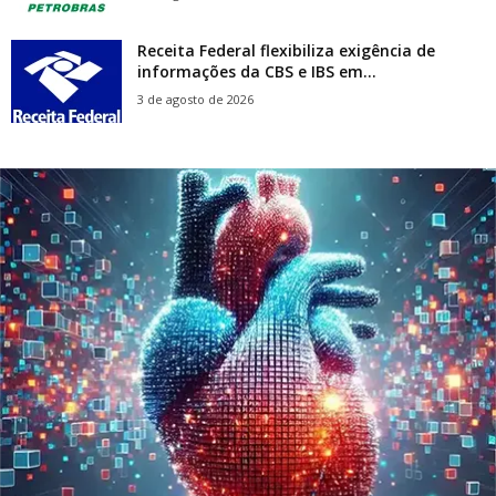
Receita Federal flexibiliza exigência de
informações da CBS e IBS em...
3 de agosto de 2026