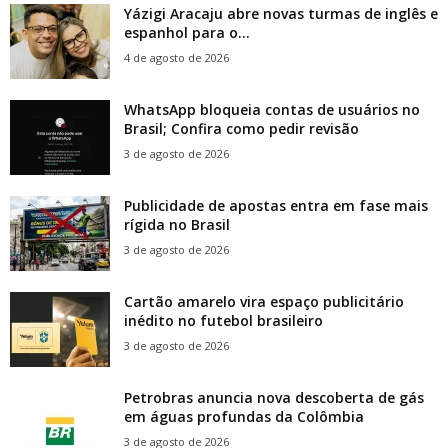
Yázigi Aracaju abre novas turmas de inglês e
espanhol para o...
4 de agosto de 2026
WhatsApp bloqueia contas de usuários no
Brasil; Confira como pedir revisão
3 de agosto de 2026
Publicidade de apostas entra em fase mais
rígida no Brasil
3 de agosto de 2026
Cartão amarelo vira espaço publicitário
inédito no futebol brasileiro
3 de agosto de 2026
Petrobras anuncia nova descoberta de gás
em águas profundas da Colômbia
3 de agosto de 2026