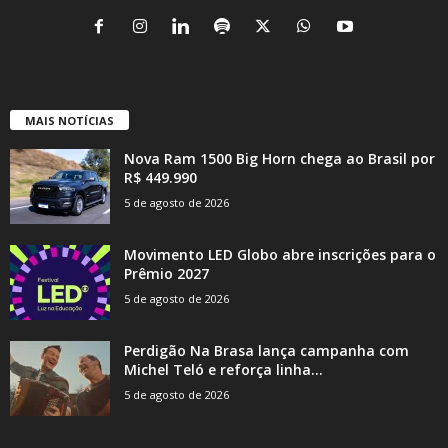
MAIS NOTÍCIAS
Nova Ram 1500 Big Horn chega ao Brasil por
R$ 449.990
5 de agosto de 2026
Movimento LED Globo abre inscrições para o
Prêmio 2027
5 de agosto de 2026
Perdigão Na Brasa lança campanha com
Michel Teló e reforça linha...
5 de agosto de 2026