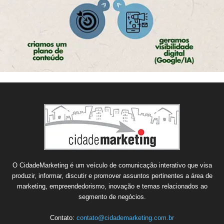
O CidadeMarketing é um veículo de comunicação interativo que visa
produzir, informar, discutir e promover assuntos pertinentes a área de
marketing, empreendedorismo, inovação e temas relacionados ao
segmento de negócios.
Contato:
contato@cidademarketing.com.br