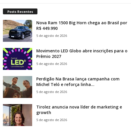
Posts Recentes
Nova Ram 1500 Big Horn chega ao Brasil por
R$ 449.990
5 de agosto de 2026
Movimento LED Globo abre inscrições para o
Prêmio 2027
5 de agosto de 2026
Perdigão Na Brasa lança campanha com
Michel Teló e reforça linha...
5 de agosto de 2026
Tirolez anuncia nova líder de marketing e
growth
5 de agosto de 2026