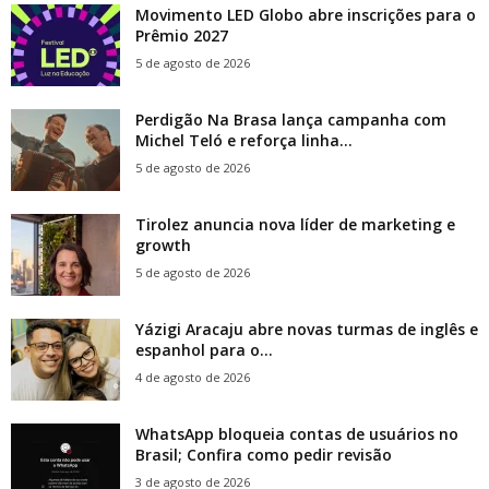
Movimento LED Globo abre inscrições para o
Prêmio 2027
5 de agosto de 2026
Perdigão Na Brasa lança campanha com
Michel Teló e reforça linha...
5 de agosto de 2026
Tirolez anuncia nova líder de marketing e
growth
5 de agosto de 2026
Yázigi Aracaju abre novas turmas de inglês e
espanhol para o...
4 de agosto de 2026
WhatsApp bloqueia contas de usuários no
Brasil; Confira como pedir revisão
3 de agosto de 2026