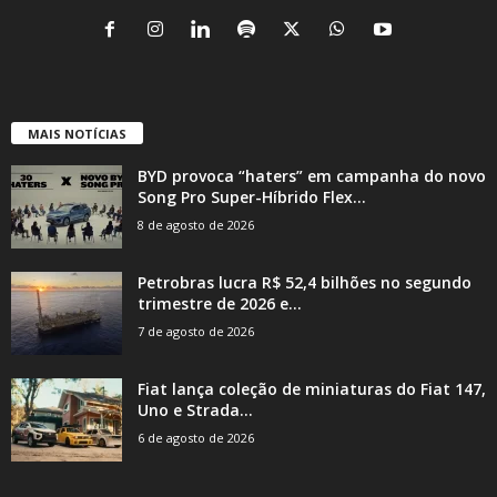
MAIS NOTÍCIAS
BYD provoca “haters” em campanha do novo
Song Pro Super-Híbrido Flex...
8 de agosto de 2026
Petrobras lucra R$ 52,4 bilhões no segundo
trimestre de 2026 e...
7 de agosto de 2026
Fiat lança coleção de miniaturas do Fiat 147,
Uno e Strada...
6 de agosto de 2026