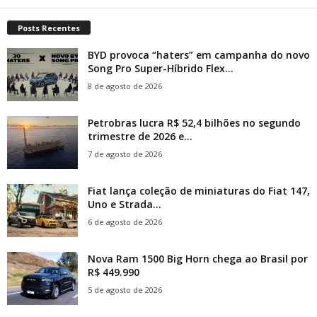
Posts Recentes
BYD provoca “haters” em campanha do novo
Song Pro Super-Híbrido Flex...
8 de agosto de 2026
Petrobras lucra R$ 52,4 bilhões no segundo
trimestre de 2026 e...
7 de agosto de 2026
Fiat lança coleção de miniaturas do Fiat 147,
Uno e Strada...
6 de agosto de 2026
Nova Ram 1500 Big Horn chega ao Brasil por
R$ 449.990
5 de agosto de 2026