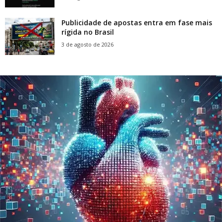
Publicidade de apostas entra em fase mais
rígida no Brasil
3 de agosto de 2026