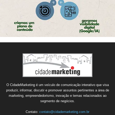
O CidadeMarketing é um veículo de comunicação interativo que visa
produzir, informar, discutir e promover assuntos pertinentes a área de
marketing, empreendedorismo, inovação e temas relacionados ao
segmento de negócios.
Contato:
contato@cidademarketing.com.br