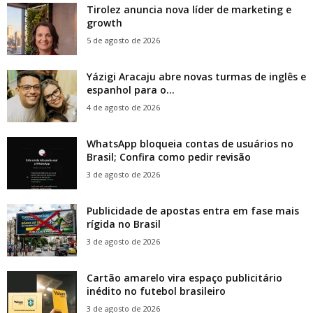
Tirolez anuncia nova líder de marketing e
growth
5 de agosto de 2026
Yázigi Aracaju abre novas turmas de inglês e
espanhol para o...
4 de agosto de 2026
WhatsApp bloqueia contas de usuários no
Brasil; Confira como pedir revisão
3 de agosto de 2026
Publicidade de apostas entra em fase mais
rígida no Brasil
3 de agosto de 2026
Cartão amarelo vira espaço publicitário
inédito no futebol brasileiro
3 de agosto de 2026