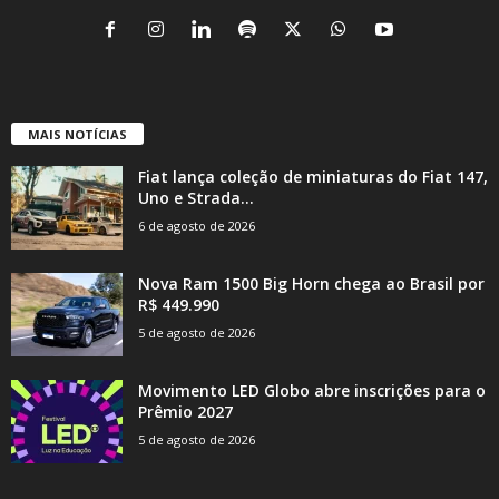
MAIS NOTÍCIAS
Fiat lança coleção de miniaturas do Fiat 147,
Uno e Strada...
6 de agosto de 2026
Nova Ram 1500 Big Horn chega ao Brasil por
R$ 449.990
5 de agosto de 2026
Movimento LED Globo abre inscrições para o
Prêmio 2027
5 de agosto de 2026