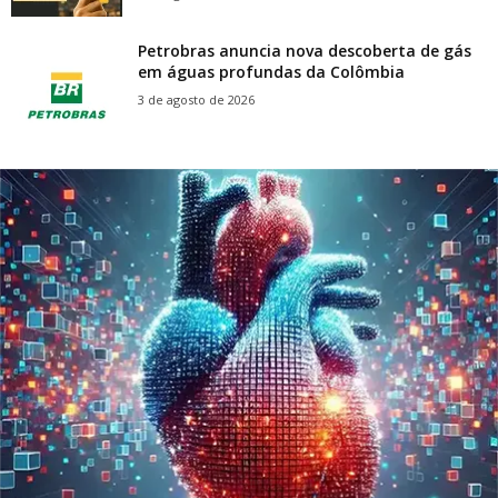
Petrobras anuncia nova descoberta de gás
em águas profundas da Colômbia
3 de agosto de 2026