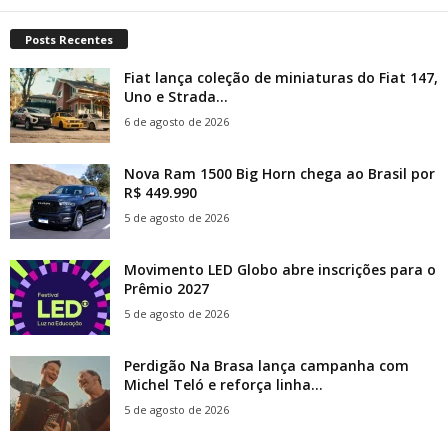
Posts Recentes
Fiat lança coleção de miniaturas do Fiat 147,
Uno e Strada...
6 de agosto de 2026
Nova Ram 1500 Big Horn chega ao Brasil por
R$ 449.990
5 de agosto de 2026
Movimento LED Globo abre inscrições para o
Prêmio 2027
5 de agosto de 2026
Perdigão Na Brasa lança campanha com
Michel Teló e reforça linha...
5 de agosto de 2026