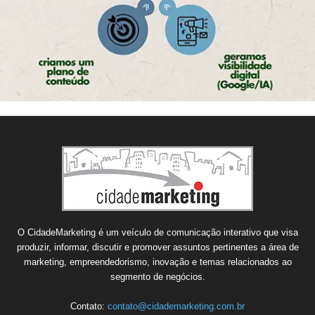
O CidadeMarketing é um veículo de comunicação interativo que visa
produzir, informar, discutir e promover assuntos pertinentes a área de
marketing, empreendedorismo, inovação e temas relacionados ao
segmento de negócios.
Contato:
contato@cidademarketing.com.br