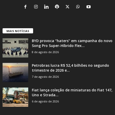
MAIS NOTÍCIAS
BYD provoca “haters” em campanha do novo
Song Pro Super-Híbrido Flex...
8 de agosto de 2026
Petrobras lucra R$ 52,4 bilhões no segundo
trimestre de 2026 e...
7 de agosto de 2026
Fiat lança coleção de miniaturas do Fiat 147,
Uno e Strada...
6 de agosto de 2026