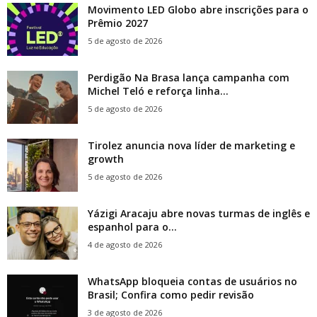
Movimento LED Globo abre inscrições para o
Prêmio 2027
5 de agosto de 2026
Perdigão Na Brasa lança campanha com
Michel Teló e reforça linha...
5 de agosto de 2026
Tirolez anuncia nova líder de marketing e
growth
5 de agosto de 2026
Yázigi Aracaju abre novas turmas de inglês e
espanhol para o...
4 de agosto de 2026
WhatsApp bloqueia contas de usuários no
Brasil; Confira como pedir revisão
3 de agosto de 2026