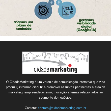
O CidadeMarketing é um veículo de comunicação interativo que visa
produzir, informar, discutir e promover assuntos pertinentes a área de
marketing, empreendedorismo, inovação e temas relacionados ao
segmento de negócios.
Contato:
contato@cidademarketing.com.br