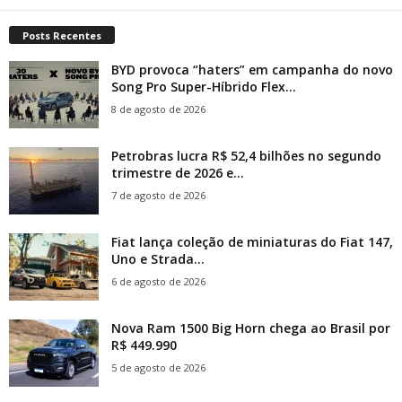
Posts Recentes
BYD provoca “haters” em campanha do novo
Song Pro Super-Híbrido Flex...
8 de agosto de 2026
Petrobras lucra R$ 52,4 bilhões no segundo
trimestre de 2026 e...
7 de agosto de 2026
Fiat lança coleção de miniaturas do Fiat 147,
Uno e Strada...
6 de agosto de 2026
Nova Ram 1500 Big Horn chega ao Brasil por
R$ 449.990
5 de agosto de 2026