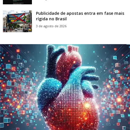
Publicidade de apostas entra em fase mais
rígida no Brasil
3 de agosto de 2026