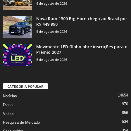
6 de agosto de 2026
Nova Ram 1500 Big Horn chega ao Brasil por
R$ 449.990
5 de agosto de 2026
Movimento LED Globo abre inscrições para o
Prêmio 2027
5 de agosto de 2026
CATEGORIA POPULAR
14654
Notícias
970
Digital
856
Videos
534
Pesquisa de Mercado
354