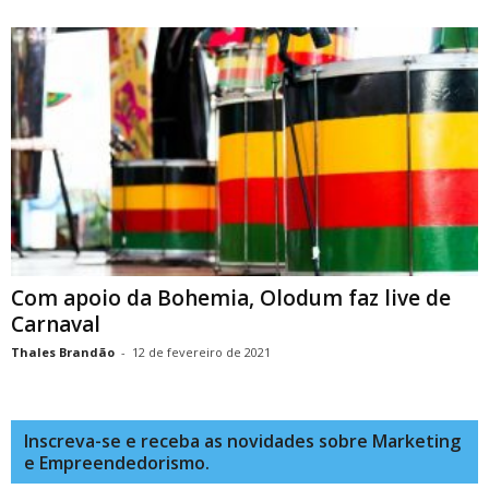
Com apoio da Bohemia, Olodum faz live de
Carnaval
Thales Brandão
-
12 de fevereiro de 2021
Inscreva-se e receba as novidades sobre Marketing
e Empreendedorismo.