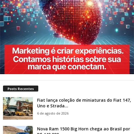
Posts Recentes
Fiat lança coleção de miniaturas do Fiat 147,
Uno e Strada...
6 de agosto de 2026
Nova Ram 1500 Big Horn chega ao Brasil por