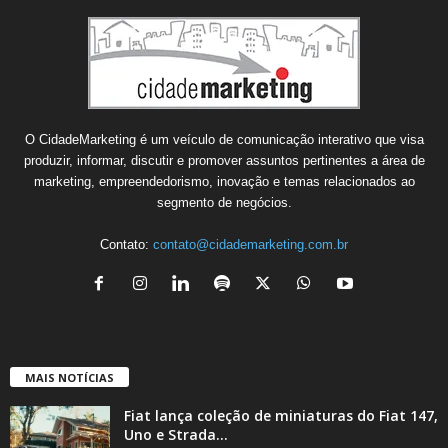
O CidadeMarketing é um veículo de comunicação interativo que visa
produzir, informar, discutir e promover assuntos pertinentes a área de
marketing, empreendedorismo, inovação e temas relacionados ao
segmento de negócios.
Contato:
contato@cidademarketing.com.br
MAIS NOTÍCIAS
Fiat lança coleção de miniaturas do Fiat 147,
Uno e Strada...