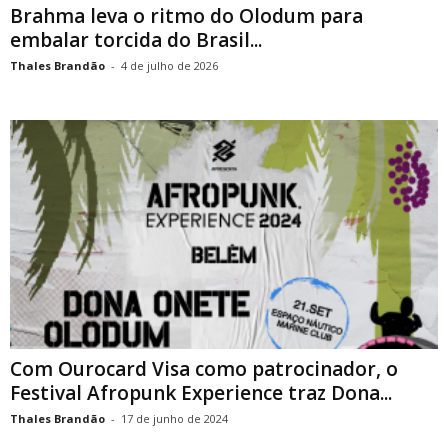
Brahma leva o ritmo do Olodum para
embalar torcida do Brasil...
Thales Brandão
-
4 de julho de 2026
Com Ourocard Visa como patrocinador, o
Festival Afropunk Experience traz Dona...
Thales Brandão
-
17 de junho de 2024