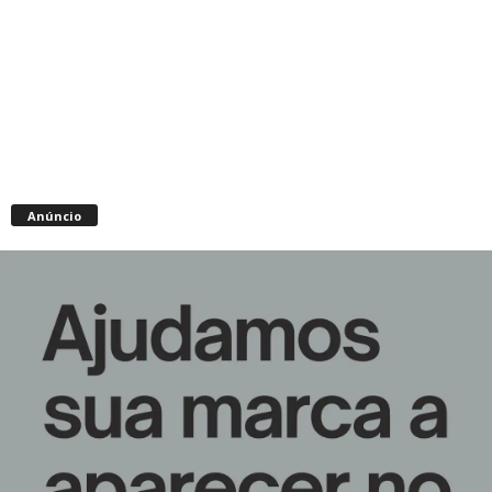
Anúncio