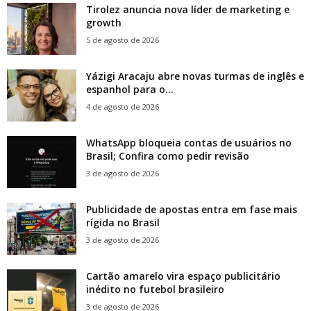
Tirolez anuncia nova líder de marketing e
growth
5 de agosto de 2026
Yázigi Aracaju abre novas turmas de inglês e
espanhol para o...
4 de agosto de 2026
WhatsApp bloqueia contas de usuários no
Brasil; Confira como pedir revisão
3 de agosto de 2026
Publicidade de apostas entra em fase mais
rígida no Brasil
3 de agosto de 2026
Cartão amarelo vira espaço publicitário
inédito no futebol brasileiro
3 de agosto de 2026