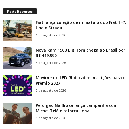
Posts Recentes
Fiat lança coleção de miniaturas do Fiat 147,
Uno e Strada...
6 de agosto de 2026
Nova Ram 1500 Big Horn chega ao Brasil por
R$ 449.990
5 de agosto de 2026
Movimento LED Globo abre inscrições para o
Prêmio 2027
5 de agosto de 2026
Perdigão Na Brasa lança campanha com
Michel Teló e reforça linha...
5 de agosto de 2026