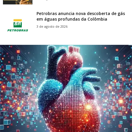
Petrobras anuncia nova descoberta de gás
em águas profundas da Colômbia
3 de agosto de 2026