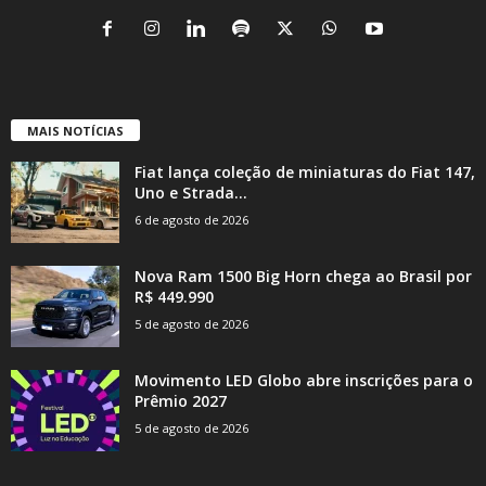
MAIS NOTÍCIAS
Fiat lança coleção de miniaturas do Fiat 147,
Uno e Strada...
6 de agosto de 2026
Nova Ram 1500 Big Horn chega ao Brasil por
R$ 449.990
5 de agosto de 2026
Movimento LED Globo abre inscrições para o
Prêmio 2027
5 de agosto de 2026