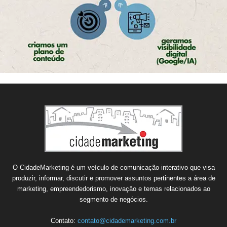
O CidadeMarketing é um veículo de comunicação interativo que visa
produzir, informar, discutir e promover assuntos pertinentes a área de
marketing, empreendedorismo, inovação e temas relacionados ao
segmento de negócios.
Contato:
contato@cidademarketing.com.br