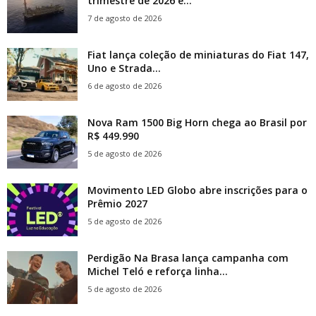
trimestre de 2026 e...
7 de agosto de 2026
Fiat lança coleção de miniaturas do Fiat 147,
Uno e Strada...
6 de agosto de 2026
Nova Ram 1500 Big Horn chega ao Brasil por
R$ 449.990
5 de agosto de 2026
Movimento LED Globo abre inscrições para o
Prêmio 2027
5 de agosto de 2026
Perdigão Na Brasa lança campanha com
Michel Teló e reforça linha...
5 de agosto de 2026