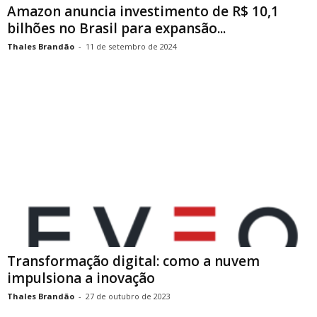
Amazon anuncia investimento de R$ 10,1
bilhões no Brasil para expansão...
Thales Brandão
-
11 de setembro de 2024
Transformação digital: como a nuvem
impulsiona a inovação
Thales Brandão
-
27 de outubro de 2023