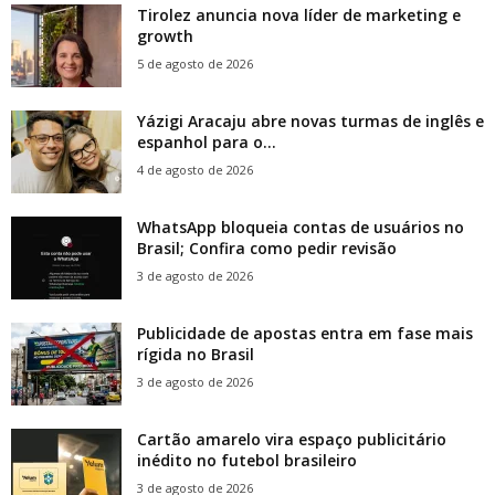
Tirolez anuncia nova líder de marketing e
growth
5 de agosto de 2026
Yázigi Aracaju abre novas turmas de inglês e
espanhol para o...
4 de agosto de 2026
WhatsApp bloqueia contas de usuários no
Brasil; Confira como pedir revisão
3 de agosto de 2026
Publicidade de apostas entra em fase mais
rígida no Brasil
3 de agosto de 2026
Cartão amarelo vira espaço publicitário
inédito no futebol brasileiro
3 de agosto de 2026