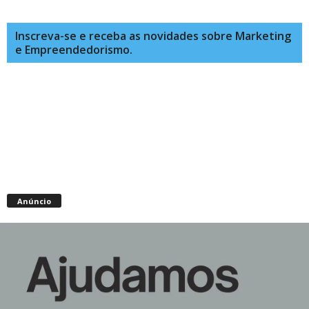
Inscreva-se e receba as novidades sobre Marketing
e Empreendedorismo.
Anúncio