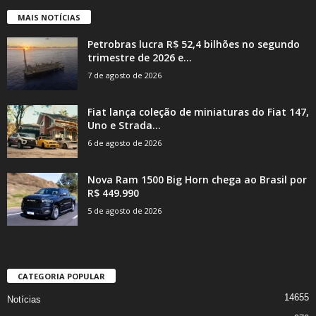
MAIS NOTÍCIAS
Petrobras lucra R$ 52,4 bilhões no segundo
trimestre de 2026 e...
7 de agosto de 2026
Fiat lança coleção de miniaturas do Fiat 147,
Uno e Strada...
6 de agosto de 2026
Nova Ram 1500 Big Horn chega ao Brasil por
R$ 449.990
5 de agosto de 2026
CATEGORIA POPULAR
14655
Notícias