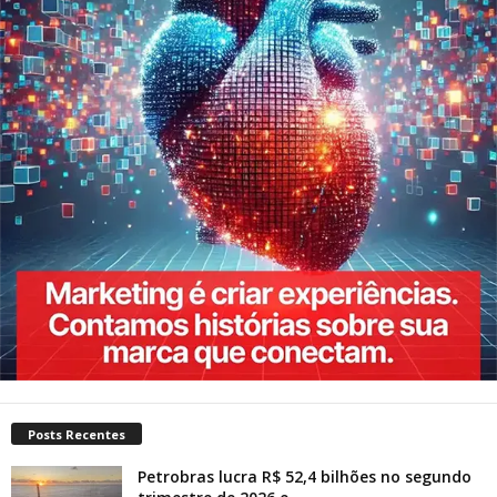
Posts Recentes
Petrobras lucra R$ 52,4 bilhões no segundo