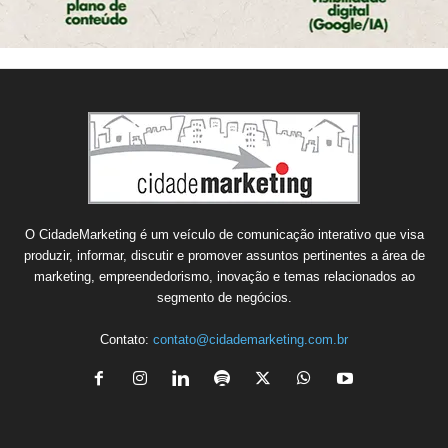
O CidadeMarketing é um veículo de comunicação interativo que visa
produzir, informar, discutir e promover assuntos pertinentes a área de
marketing, empreendedorismo, inovação e temas relacionados ao
segmento de negócios.
Contato:
contato@cidademarketing.com.br