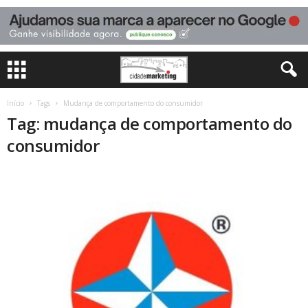
Início
Tags
Mudança de comportamento do consumidor
Tag: mudança de comportamento do
consumidor