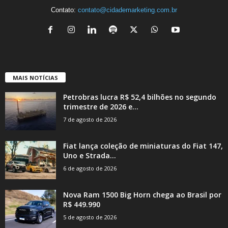
Contato:
contato@cidademarketing.com.br
MAIS NOTÍCIAS
Petrobras lucra R$ 52,4 bilhões no segundo
trimestre de 2026 e...
7 de agosto de 2026
Fiat lança coleção de miniaturas do Fiat 147,
Uno e Strada...
6 de agosto de 2026
Nova Ram 1500 Big Horn chega ao Brasil por
R$ 449.990
5 de agosto de 2026