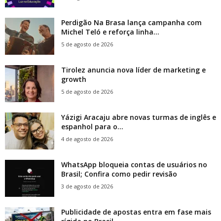
Perdigão Na Brasa lança campanha com
Michel Teló e reforça linha...
5 de agosto de 2026
Tirolez anuncia nova líder de marketing e
growth
5 de agosto de 2026
Yázigi Aracaju abre novas turmas de inglês e
espanhol para o...
4 de agosto de 2026
WhatsApp bloqueia contas de usuários no
Brasil; Confira como pedir revisão
3 de agosto de 2026
Publicidade de apostas entra em fase mais