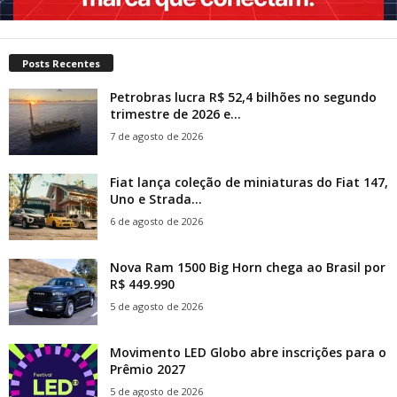
Posts Recentes
Petrobras lucra R$ 52,4 bilhões no segundo
trimestre de 2026 e...
7 de agosto de 2026
Fiat lança coleção de miniaturas do Fiat 147,
Uno e Strada...
6 de agosto de 2026
Nova Ram 1500 Big Horn chega ao Brasil por
R$ 449.990
5 de agosto de 2026
Movimento LED Globo abre inscrições para o
Prêmio 2027
5 de agosto de 2026