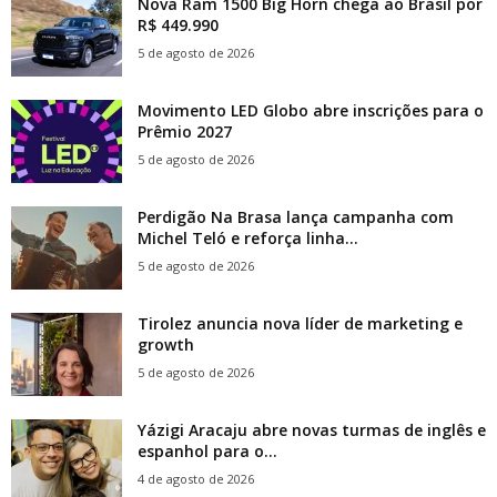
Nova Ram 1500 Big Horn chega ao Brasil por
R$ 449.990
5 de agosto de 2026
Movimento LED Globo abre inscrições para o
Prêmio 2027
5 de agosto de 2026
Perdigão Na Brasa lança campanha com
Michel Teló e reforça linha...
5 de agosto de 2026
Tirolez anuncia nova líder de marketing e
growth
5 de agosto de 2026
Yázigi Aracaju abre novas turmas de inglês e
espanhol para o...
4 de agosto de 2026