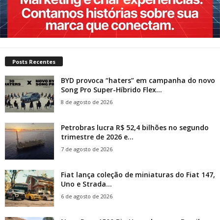
Posts Recentes
BYD provoca “haters” em campanha do novo
Song Pro Super-Híbrido Flex...
8 de agosto de 2026
Petrobras lucra R$ 52,4 bilhões no segundo
trimestre de 2026 e...
7 de agosto de 2026
Fiat lança coleção de miniaturas do Fiat 147,
Uno e Strada...
6 de agosto de 2026