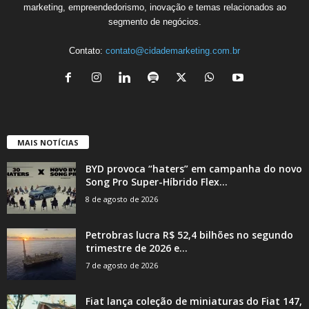
marketing, empreendedorismo, inovação e temas relacionados ao
segmento de negócios.
Contato:
contato@cidademarketing.com.br
MAIS NOTÍCIAS
BYD provoca “haters” em campanha do novo
Song Pro Super-Híbrido Flex...
8 de agosto de 2026
Petrobras lucra R$ 52,4 bilhões no segundo
trimestre de 2026 e...
7 de agosto de 2026
Fiat lança coleção de miniaturas do Fiat 147,