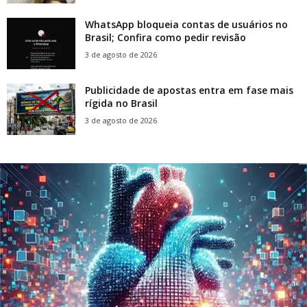
WhatsApp bloqueia contas de usuários no
Brasil; Confira como pedir revisão
3 de agosto de 2026
Publicidade de apostas entra em fase mais
rígida no Brasil
3 de agosto de 2026