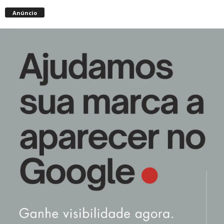
Anúncio