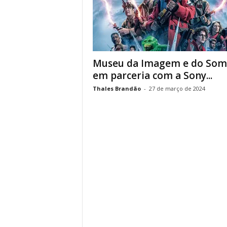
Museu da Imagem e do Som
em parceria com a Sony...
Thales Brandão
-
27 de março de 2024