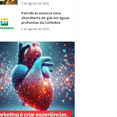
3 de agosto de 2026
Petrobras anuncia nova
descoberta de gás em águas
profundas da Colômbia
3 de agosto de 2026