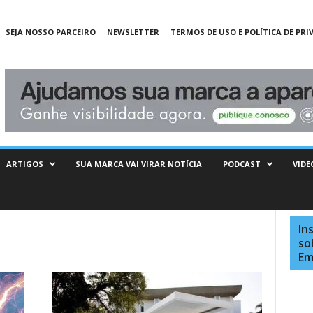
SEJA NOSSO PARCEIRO
NEWSLETTER
TERMOS DE USO E POLÍTICA DE PRI
ARTIGOS
SUA MARCA VAI VIRAR NOTÍCIA
PODCAST
VIDE
In
so
Em