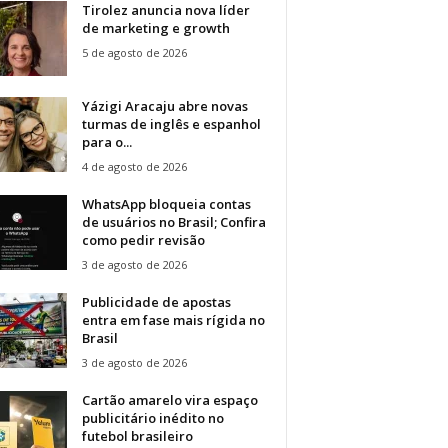
Tirolez anuncia nova líder
de marketing e growth
5 de agosto de 2026
Yázigi Aracaju abre novas
turmas de inglês e espanhol
para o...
4 de agosto de 2026
WhatsApp bloqueia contas
de usuários no Brasil; Confira
como pedir revisão
3 de agosto de 2026
Publicidade de apostas
entra em fase mais rígida no
Brasil
3 de agosto de 2026
Cartão amarelo vira espaço
publicitário inédito no
futebol brasileiro