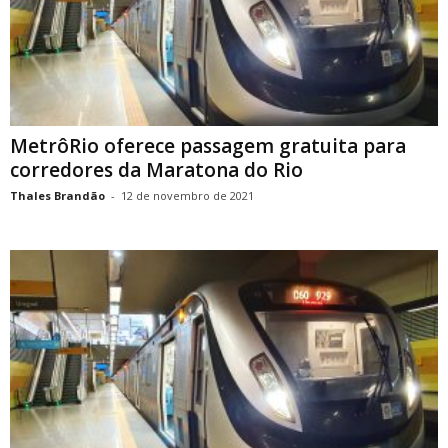
MetrôRio oferece passagem gratuita para
corredores da Maratona do Rio
Thales Brandão
-
12 de novembro de 2021