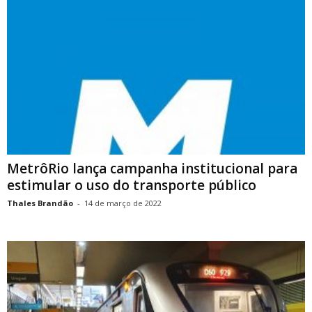
MetrôRio lança campanha institucional para
estimular o uso do transporte público
Thales Brandão
-
14 de março de 2022