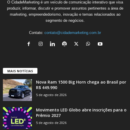
O CidadeMarketing é um veículo de comunicação interativo que visa
produzir, informar, discutir e promover assuntos pertinentes a área de
marketing, empreendedorismo, inovação e temas relacionados ao
segmento de negócios.
Contato:
contato@cidademarketing.com.br
MAIS NOTÍCIAS
Nova Ram 1500 Big Horn chega ao Brasil por
R$ 449.990
5 de agosto de 2026
Movimento LED Globo abre inscrições para o
Prêmio 2027
5 de agosto de 2026