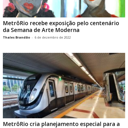
MetrôRio recebe exposição pelo centenário
da Semana de Arte Moderna
Thales Brandão
-
6 de dezembro de 2022
MetrôRio cria planejamento especial para a