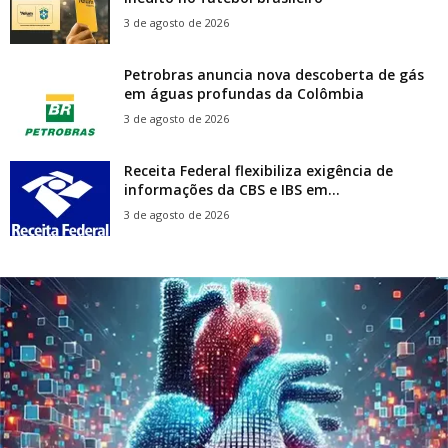
3 de agosto de 2026
Petrobras anuncia nova descoberta de gás
em águas profundas da Colômbia
3 de agosto de 2026
Receita Federal flexibiliza exigência de
informações da CBS e IBS em...
3 de agosto de 2026