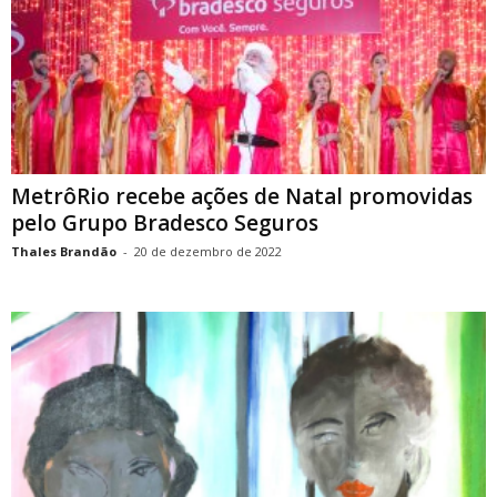
MetrôRio recebe ações de Natal promovidas
pelo Grupo Bradesco Seguros
Thales Brandão
-
20 de dezembro de 2022