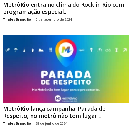
MetrôRio entra no clima do Rock in Rio com
programação especial...
Thales Brandão
-
3 de setembro de 2024
MetrôRio lança campanha ‘Parada de
Respeito, no metrô não tem lugar...
Thales Brandão
-
28 de junho de 2024