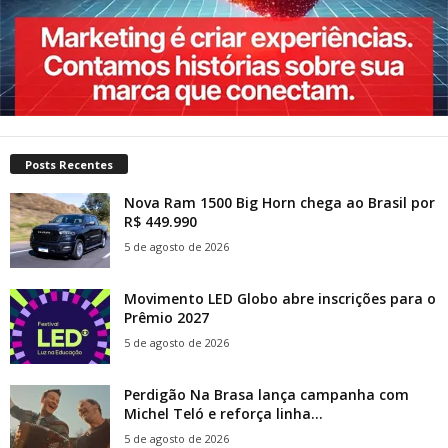
Posts Recentes
Nova Ram 1500 Big Horn chega ao Brasil por
R$ 449.990
5 de agosto de 2026
Movimento LED Globo abre inscrições para o
Prêmio 2027
5 de agosto de 2026
Perdigão Na Brasa lança campanha com
Michel Teló e reforça linha...
5 de agosto de 2026