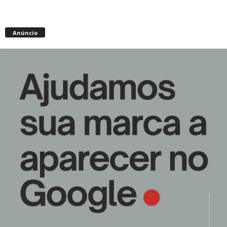
Anúncio