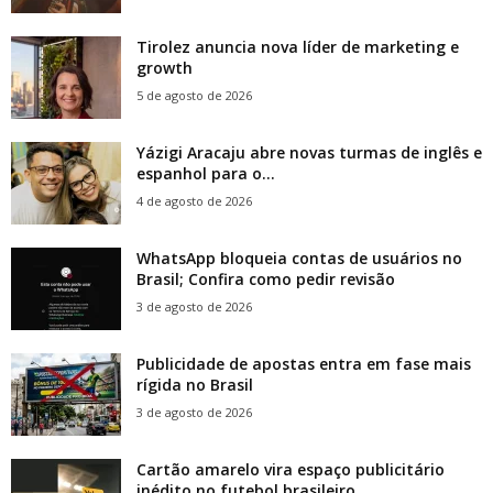
Tirolez anuncia nova líder de marketing e
growth
5 de agosto de 2026
Yázigi Aracaju abre novas turmas de inglês e
espanhol para o...
4 de agosto de 2026
WhatsApp bloqueia contas de usuários no
Brasil; Confira como pedir revisão
3 de agosto de 2026
Publicidade de apostas entra em fase mais
rígida no Brasil
3 de agosto de 2026
Cartão amarelo vira espaço publicitário
inédito no futebol brasileiro