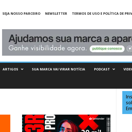
SEJA NOSSO PARCEIRO
NEWSLETTER
TERMOS DE USO E POLÍTICA DE PRI
ARTIGOS
SUA MARCA VAI VIRAR NOTÍCIA
PODCAST
VIDE
In
so
Em