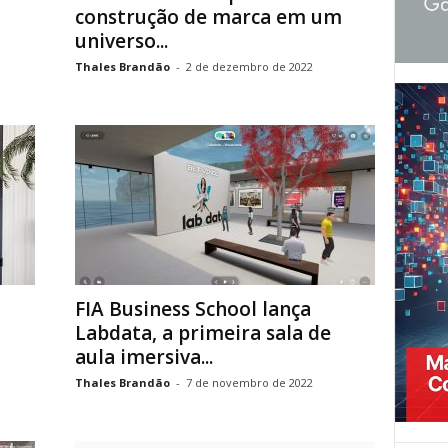
construção de marca em um
universo...
Thales Brandão
-
2 de dezembro de 2022
FIA Business School lança
Labdata, a primeira sala de
aula imersiva...
Thales Brandão
-
7 de novembro de 2022