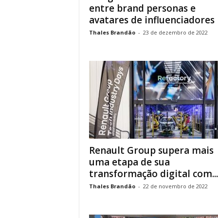
entre brand personas e
avatares de influenciadores
Thales Brandão
-
23 de dezembro de 2022
Renault Group supera mais
uma etapa de sua
transformação digital com...
Thales Brandão
-
22 de novembro de 2022