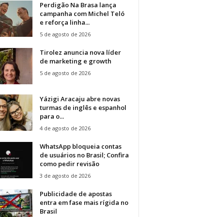
Perdigão Na Brasa lança
campanha com Michel Teló
e reforça linha...
5 de agosto de 2026
Tirolez anuncia nova líder
de marketing e growth
5 de agosto de 2026
Yázigi Aracaju abre novas
turmas de inglês e espanhol
para o...
4 de agosto de 2026
WhatsApp bloqueia contas
de usuários no Brasil; Confira
como pedir revisão
3 de agosto de 2026
Publicidade de apostas
entra em fase mais rígida no
Brasil