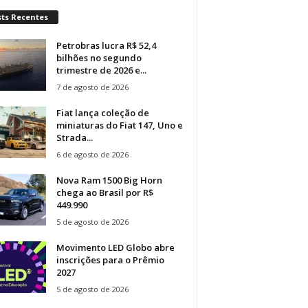
sts Recentes
Petrobras lucra R$ 52,4
bilhões no segundo
trimestre de 2026 e...
7 de agosto de 2026
Fiat lança coleção de
miniaturas do Fiat 147, Uno e
Strada...
6 de agosto de 2026
Nova Ram 1500 Big Horn
chega ao Brasil por R$
449.990
5 de agosto de 2026
Movimento LED Globo abre
inscrições para o Prêmio
2027
5 de agosto de 2026