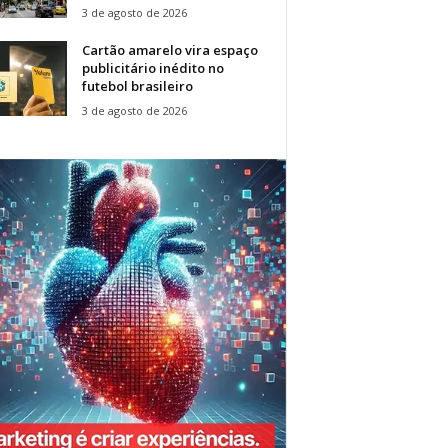
3 de agosto de 2026
Cartão amarelo vira espaço
publicitário inédito no
futebol brasileiro
3 de agosto de 2026