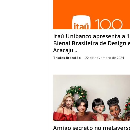
Itaú Unibanco apresenta a 1
Bienal Brasileira de Design
Aracaju...
Thales Brandão
-
22 de novembro de 2024
Amigo secreto no metavers