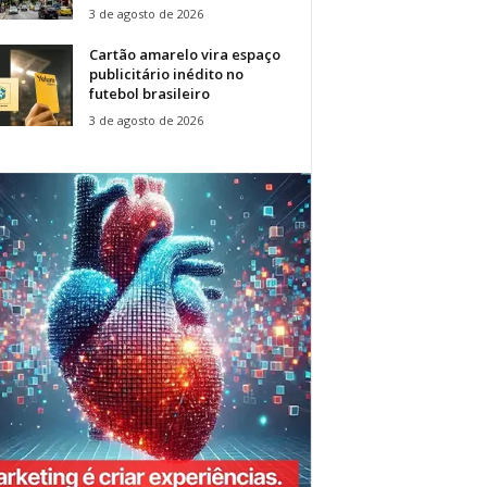
3 de agosto de 2026
Cartão amarelo vira espaço
publicitário inédito no
futebol brasileiro
3 de agosto de 2026