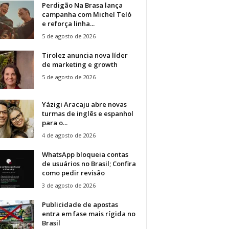
Perdigão Na Brasa lança
campanha com Michel Teló
e reforça linha...
5 de agosto de 2026
Tirolez anuncia nova líder
de marketing e growth
5 de agosto de 2026
Yázigi Aracaju abre novas
turmas de inglês e espanhol
para o...
4 de agosto de 2026
WhatsApp bloqueia contas
de usuários no Brasil; Confira
como pedir revisão
3 de agosto de 2026
Publicidade de apostas
entra em fase mais rígida no
Brasil