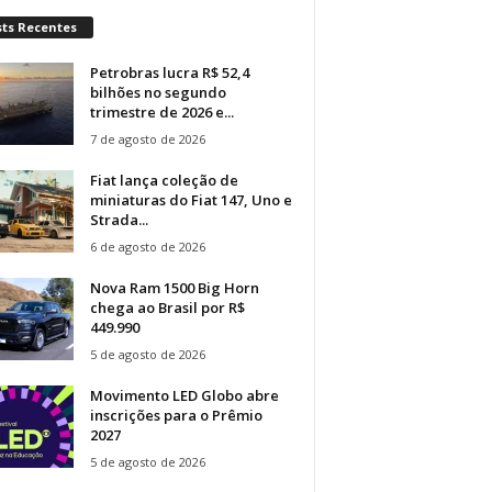
sts Recentes
Petrobras lucra R$ 52,4
bilhões no segundo
trimestre de 2026 e...
7 de agosto de 2026
Fiat lança coleção de
miniaturas do Fiat 147, Uno e
Strada...
6 de agosto de 2026
Nova Ram 1500 Big Horn
chega ao Brasil por R$
449.990
5 de agosto de 2026
Movimento LED Globo abre
inscrições para o Prêmio
2027
5 de agosto de 2026