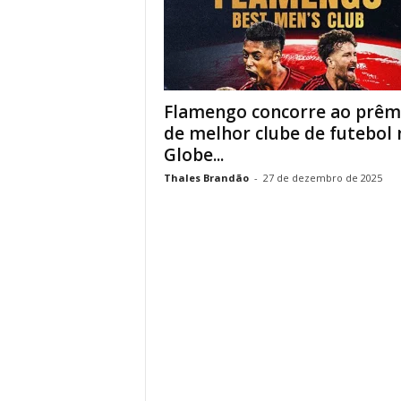
Flamengo concorre ao prêm
de melhor clube de futebol 
Globe...
Thales Brandão
-
27 de dezembro de 2025