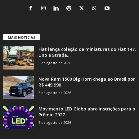
MAIS NOTÍCIAS
Fiat lança coleção de miniaturas do Fiat 147,
Uno e Strada...
6 de agosto de 2026
Nova Ram 1500 Big Horn chega ao Brasil por
R$ 449.990
5 de agosto de 2026
Movimento LED Globo abre inscrições para o
Prêmio 2027
5 de agosto de 2026