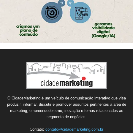
O CidadeMarketing é um veículo de comunicação interativo que visa
produzir, informar, discutir e promover assuntos pertinentes a área de
marketing, empreendedorismo, inovação e temas relacionados ao
segmento de negócios.
Contato:
contato@cidademarketing.com.br