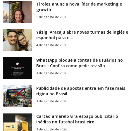
Tirolez anuncia nova líder de marketing e
growth
5 de agosto de 2026
Yázigi Aracaju abre novas turmas de inglês e
espanhol para o...
4 de agosto de 2026
WhatsApp bloqueia contas de usuários no
Brasil; Confira como pedir revisão
3 de agosto de 2026
Publicidade de apostas entra em fase mais
rígida no Brasil
3 de agosto de 2026
Cartão amarelo vira espaço publicitário
inédito no futebol brasileiro
3 de agosto de 2026