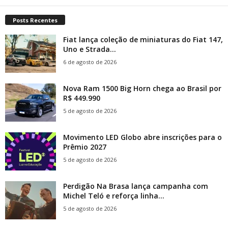
Posts Recentes
Fiat lança coleção de miniaturas do Fiat 147,
Uno e Strada...
6 de agosto de 2026
Nova Ram 1500 Big Horn chega ao Brasil por
R$ 449.990
5 de agosto de 2026
Movimento LED Globo abre inscrições para o
Prêmio 2027
5 de agosto de 2026
Perdigão Na Brasa lança campanha com
Michel Teló e reforça linha...
5 de agosto de 2026