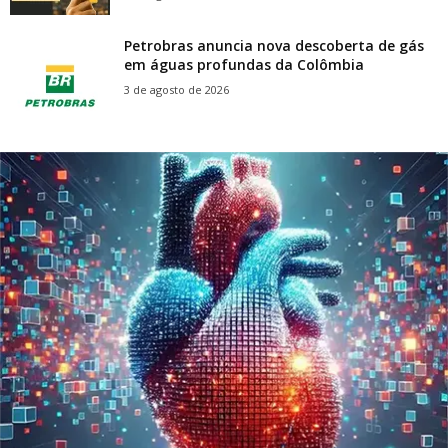
Petrobras anuncia nova descoberta de gás
em águas profundas da Colômbia
3 de agosto de 2026