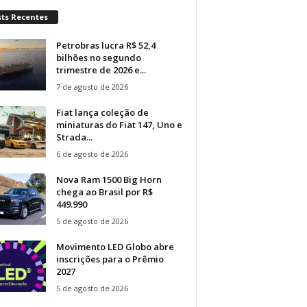
sts Recentes
Petrobras lucra R$ 52,4
bilhões no segundo
trimestre de 2026 e...
7 de agosto de 2026
Fiat lança coleção de
miniaturas do Fiat 147, Uno e
Strada...
6 de agosto de 2026
Nova Ram 1500 Big Horn
chega ao Brasil por R$
449.990
5 de agosto de 2026
Movimento LED Globo abre
inscrições para o Prêmio
2027
5 de agosto de 2026