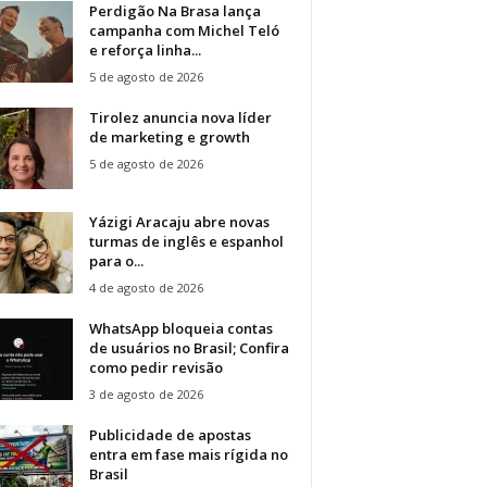
Perdigão Na Brasa lança
campanha com Michel Teló
e reforça linha...
5 de agosto de 2026
Tirolez anuncia nova líder
de marketing e growth
5 de agosto de 2026
Yázigi Aracaju abre novas
turmas de inglês e espanhol
para o...
4 de agosto de 2026
WhatsApp bloqueia contas
de usuários no Brasil; Confira
como pedir revisão
3 de agosto de 2026
Publicidade de apostas
entra em fase mais rígida no
Brasil