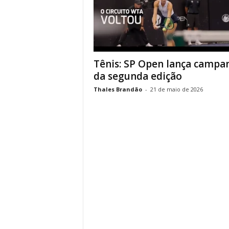
Tênis: SP Open lança campa
da segunda edição
Thales Brandão
-
21 de maio de 2026