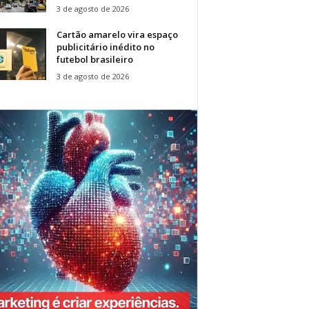
3 de agosto de 2026
Cartão amarelo vira espaço
publicitário inédito no
futebol brasileiro
3 de agosto de 2026