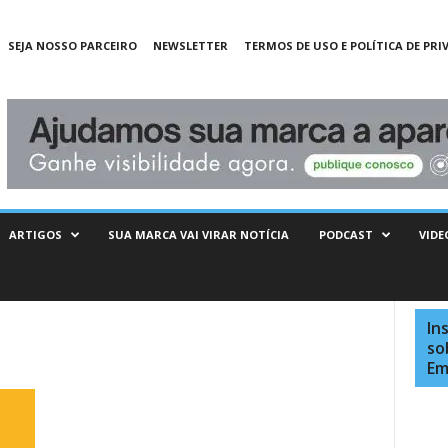
SEJA NOSSO PARCEIRO
NEWSLETTER
TERMOS DE USO E POLÍTICA DE PRI
ARTIGOS
SUA MARCA VAI VIRAR NOTÍCIA
PODCAST
VIDE
In
so
Em