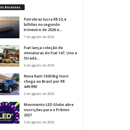
sts Recentes
Petrobras lucra R$ 52,4
bilhões no segundo
trimestre de 2026 e...
7 de agosto de 2026
Fiat lança coleção de
miniaturas do Fiat 147, Uno e
Strada...
6 de agosto de 2026
Nova Ram 1500 Big Horn
chega ao Brasil por R$
449.990
5 de agosto de 2026
Movimento LED Globo abre
inscrições para o Prêmio
2027
5 de agosto de 2026