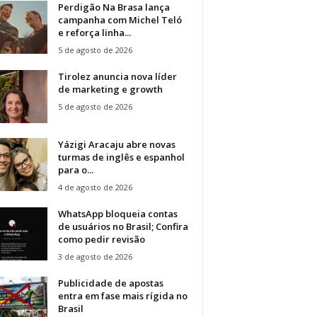
Perdigão Na Brasa lança
campanha com Michel Teló
e reforça linha...
5 de agosto de 2026
Tirolez anuncia nova líder
de marketing e growth
5 de agosto de 2026
Yázigi Aracaju abre novas
turmas de inglês e espanhol
para o...
4 de agosto de 2026
WhatsApp bloqueia contas
de usuários no Brasil; Confira
como pedir revisão
3 de agosto de 2026
Publicidade de apostas
entra em fase mais rígida no
Brasil