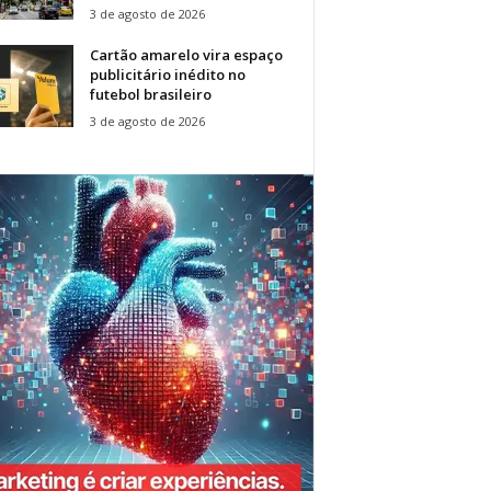
3 de agosto de 2026
Cartão amarelo vira espaço
publicitário inédito no
futebol brasileiro
3 de agosto de 2026