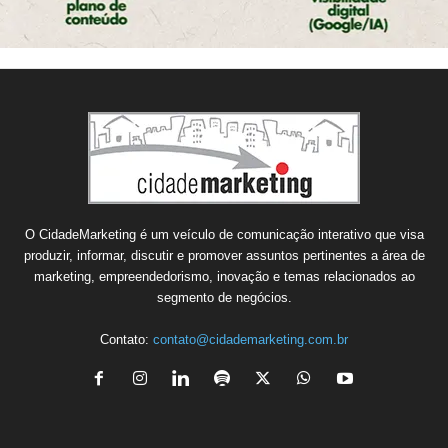
O CidadeMarketing é um veículo de comunicação interativo que visa
produzir, informar, discutir e promover assuntos pertinentes a área de
marketing, empreendedorismo, inovação e temas relacionados ao
segmento de negócios.
Contato:
contato@cidademarketing.com.br