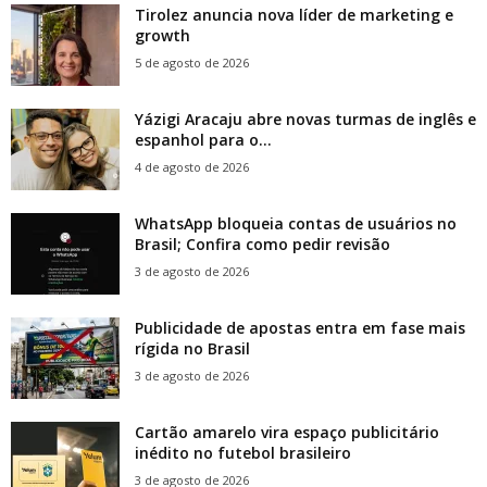
Tirolez anuncia nova líder de marketing e
growth
5 de agosto de 2026
Yázigi Aracaju abre novas turmas de inglês e
espanhol para o...
4 de agosto de 2026
WhatsApp bloqueia contas de usuários no
Brasil; Confira como pedir revisão
3 de agosto de 2026
Publicidade de apostas entra em fase mais
rígida no Brasil
3 de agosto de 2026
Cartão amarelo vira espaço publicitário
inédito no futebol brasileiro
3 de agosto de 2026