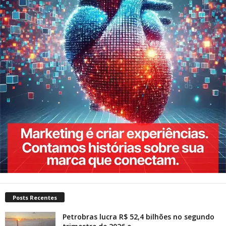
Posts Recentes
Petrobras lucra R$ 52,4 bilhões no segundo