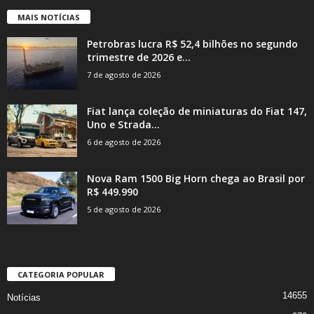
MAIS NOTÍCIAS
Petrobras lucra R$ 52,4 bilhões no segundo
trimestre de 2026 e...
7 de agosto de 2026
Fiat lança coleção de miniaturas do Fiat 147,
Uno e Strada...
6 de agosto de 2026
Nova Ram 1500 Big Horn chega ao Brasil por
R$ 449.990
5 de agosto de 2026
CATEGORIA POPULAR
14655
Notícias