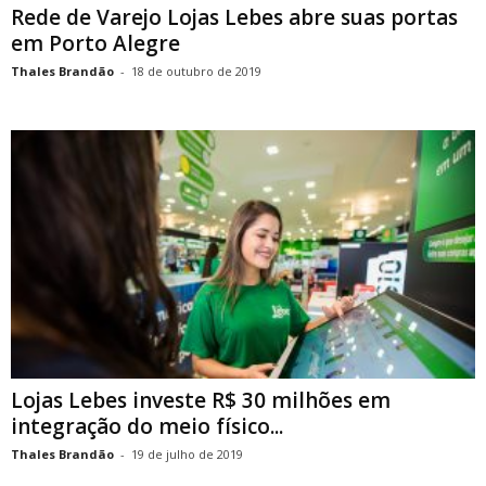
Rede de Varejo Lojas Lebes abre suas portas
em Porto Alegre
Thales Brandão
-
18 de outubro de 2019
Lojas Lebes investe R$ 30 milhões em
integração do meio físico...
Thales Brandão
-
19 de julho de 2019