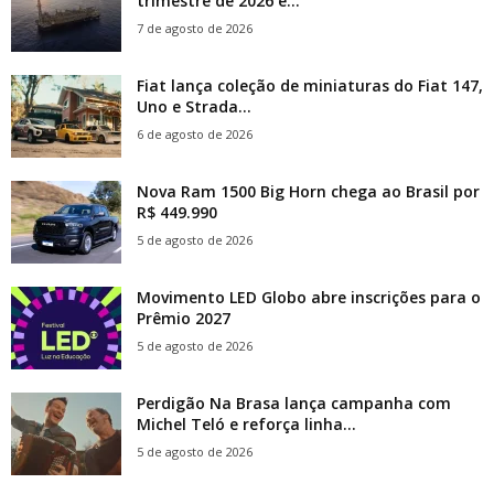
trimestre de 2026 e...
7 de agosto de 2026
Fiat lança coleção de miniaturas do Fiat 147,
Uno e Strada...
6 de agosto de 2026
Nova Ram 1500 Big Horn chega ao Brasil por
R$ 449.990
5 de agosto de 2026
Movimento LED Globo abre inscrições para o
Prêmio 2027
5 de agosto de 2026
Perdigão Na Brasa lança campanha com
Michel Teló e reforça linha...
5 de agosto de 2026