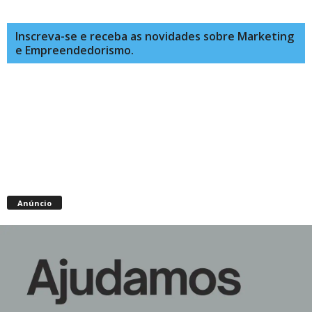
Inscreva-se e receba as novidades sobre Marketing
e Empreendedorismo.
Anúncio