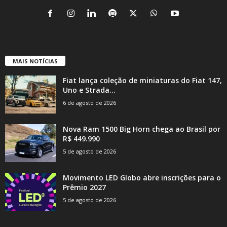
MAIS NOTÍCIAS
Fiat lança coleção de miniaturas do Fiat 147,
Uno e Strada...
6 de agosto de 2026
Nova Ram 1500 Big Horn chega ao Brasil por
R$ 449.990
5 de agosto de 2026
Movimento LED Globo abre inscrições para o
Prêmio 2027
5 de agosto de 2026