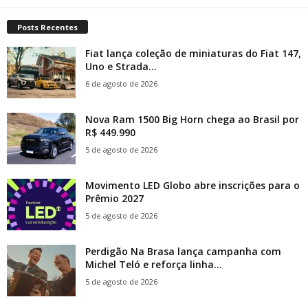
Posts Recentes
Fiat lança coleção de miniaturas do Fiat 147,
Uno e Strada...
6 de agosto de 2026
Nova Ram 1500 Big Horn chega ao Brasil por
R$ 449.990
5 de agosto de 2026
Movimento LED Globo abre inscrições para o
Prêmio 2027
5 de agosto de 2026
Perdigão Na Brasa lança campanha com
Michel Teló e reforça linha...
5 de agosto de 2026