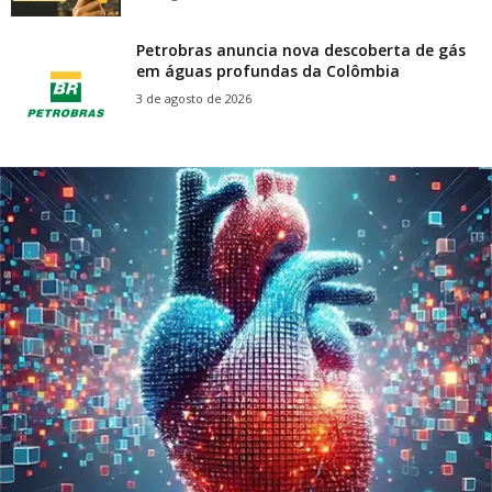
Petrobras anuncia nova descoberta de gás
em águas profundas da Colômbia
3 de agosto de 2026