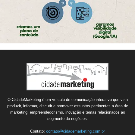
O CidadeMarketing é um veículo de comunicação interativo que visa
produzir, informar, discutir e promover assuntos pertinentes a área de
marketing, empreendedorismo, inovação e temas relacionados ao
segmento de negócios.
Contato:
contato@cidademarketing.com.br