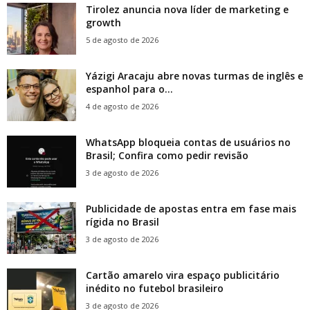
Tirolez anuncia nova líder de marketing e
growth
5 de agosto de 2026
Yázigi Aracaju abre novas turmas de inglês e
espanhol para o...
4 de agosto de 2026
WhatsApp bloqueia contas de usuários no
Brasil; Confira como pedir revisão
3 de agosto de 2026
Publicidade de apostas entra em fase mais
rígida no Brasil
3 de agosto de 2026
Cartão amarelo vira espaço publicitário
inédito no futebol brasileiro
3 de agosto de 2026