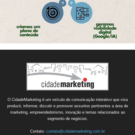
O CidadeMarketing é um veículo de comunicação interativo que visa
produzir, informar, discutir e promover assuntos pertinentes a área de
marketing, empreendedorismo, inovação e temas relacionados ao
segmento de negócios.
Contato:
contato@cidademarketing.com.br