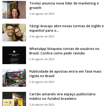
Tirolez anuncia nova líder de marketing e
growth
5 de agosto de 2026
Yázigi Aracaju abre novas turmas de inglês e
espanhol para o...
4 de agosto de 2026
WhatsApp bloqueia contas de usuários no
Brasil; Confira como pedir revisão
3 de agosto de 2026
Publicidade de apostas entra em fase mais
rígida no Brasil
3 de agosto de 2026
Cartão amarelo vira espaço publicitário
inédito no futebol brasileiro
3 de agosto de 2026