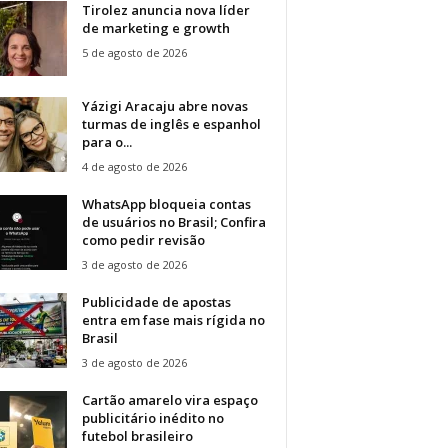
Tirolez anuncia nova líder
de marketing e growth
5 de agosto de 2026
Yázigi Aracaju abre novas
turmas de inglês e espanhol
para o...
4 de agosto de 2026
WhatsApp bloqueia contas
de usuários no Brasil; Confira
como pedir revisão
3 de agosto de 2026
Publicidade de apostas
entra em fase mais rígida no
Brasil
3 de agosto de 2026
Cartão amarelo vira espaço
publicitário inédito no
futebol brasileiro