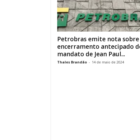
Petrobras emite nota sobre
encerramento antecipado d
mandato de Jean Paul...
Thales Brandão
-
14 de maio de 2024