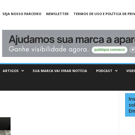
SEJA NOSSO PARCEIRO
NEWSLETTER
TERMOS DE USO E POLÍTICA DE PRI
ARTIGOS
SUA MARCA VAI VIRAR NOTÍCIA
PODCAST
VIDE
In
so
Em