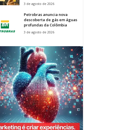
3 de agosto de 2026
Petrobras anuncia nova
descoberta de gás em águas
profundas da Colômbia
3 de agosto de 2026