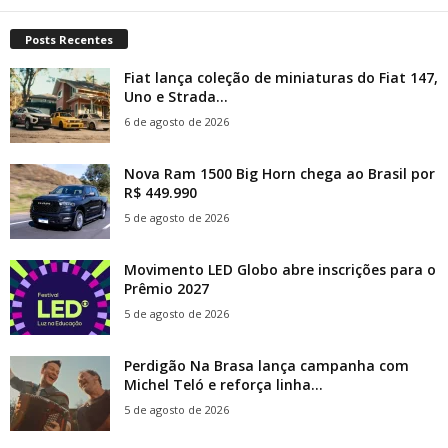
Posts Recentes
Fiat lança coleção de miniaturas do Fiat 147,
Uno e Strada...
6 de agosto de 2026
Nova Ram 1500 Big Horn chega ao Brasil por
R$ 449.990
5 de agosto de 2026
Movimento LED Globo abre inscrições para o
Prêmio 2027
5 de agosto de 2026
Perdigão Na Brasa lança campanha com
Michel Teló e reforça linha...
5 de agosto de 2026