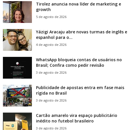
Tirolez anuncia nova líder de marketing e
growth
5 de agosto de 2026
Yázigi Aracaju abre novas turmas de inglês e
espanhol para o...
4 de agosto de 2026
WhatsApp bloqueia contas de usuários no
Brasil; Confira como pedir revisão
3 de agosto de 2026
Publicidade de apostas entra em fase mais
rígida no Brasil
3 de agosto de 2026
Cartão amarelo vira espaço publicitário
inédito no futebol brasileiro
3 de agosto de 2026