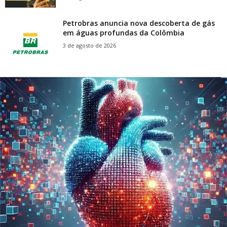
Petrobras anuncia nova descoberta de gás
em águas profundas da Colômbia
3 de agosto de 2026