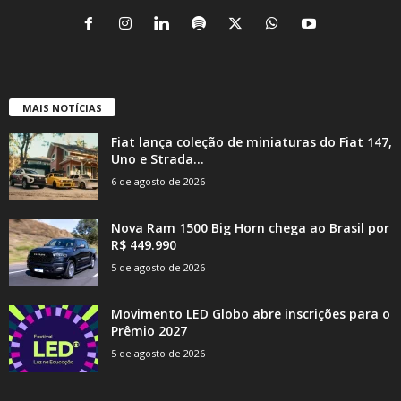
MAIS NOTÍCIAS
Fiat lança coleção de miniaturas do Fiat 147,
Uno e Strada...
6 de agosto de 2026
Nova Ram 1500 Big Horn chega ao Brasil por
R$ 449.990
5 de agosto de 2026
Movimento LED Globo abre inscrições para o
Prêmio 2027
5 de agosto de 2026