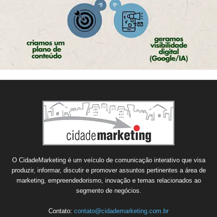
O CidadeMarketing é um veículo de comunicação interativo que visa
produzir, informar, discutir e promover assuntos pertinentes a área de
marketing, empreendedorismo, inovação e temas relacionados ao
segmento de negócios.
Contato:
contato@cidademarketing.com.br