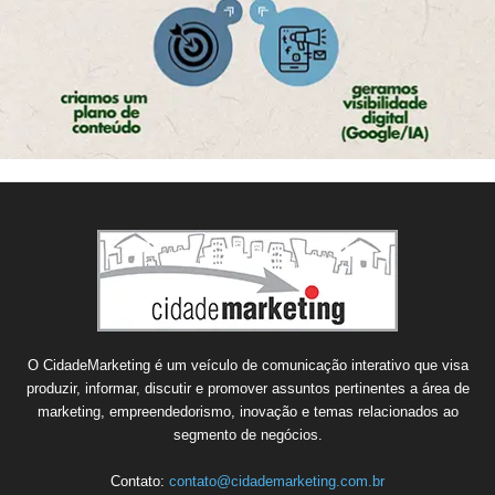
O CidadeMarketing é um veículo de comunicação interativo que visa
produzir, informar, discutir e promover assuntos pertinentes a área de
marketing, empreendedorismo, inovação e temas relacionados ao
segmento de negócios.
Contato:
contato@cidademarketing.com.br