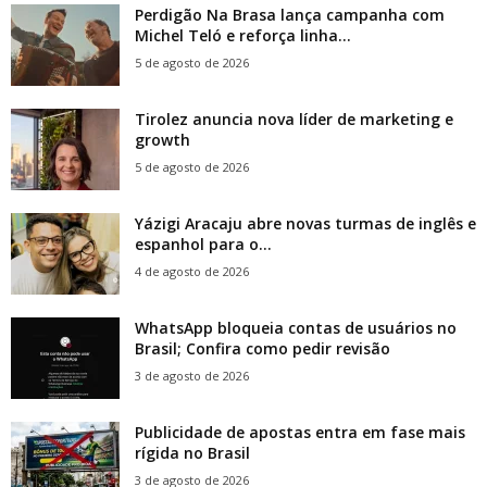
Perdigão Na Brasa lança campanha com
Michel Teló e reforça linha...
5 de agosto de 2026
Tirolez anuncia nova líder de marketing e
growth
5 de agosto de 2026
Yázigi Aracaju abre novas turmas de inglês e
espanhol para o...
4 de agosto de 2026
WhatsApp bloqueia contas de usuários no
Brasil; Confira como pedir revisão
3 de agosto de 2026
Publicidade de apostas entra em fase mais
rígida no Brasil
3 de agosto de 2026