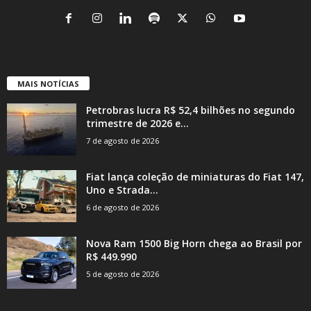
MAIS NOTÍCIAS
Petrobras lucra R$ 52,4 bilhões no segundo
trimestre de 2026 e...
7 de agosto de 2026
Fiat lança coleção de miniaturas do Fiat 147,
Uno e Strada...
6 de agosto de 2026
Nova Ram 1500 Big Horn chega ao Brasil por
R$ 449.990
5 de agosto de 2026