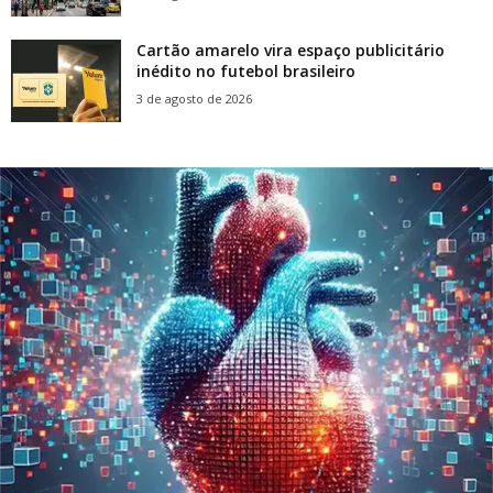
Cartão amarelo vira espaço publicitário
inédito no futebol brasileiro
3 de agosto de 2026