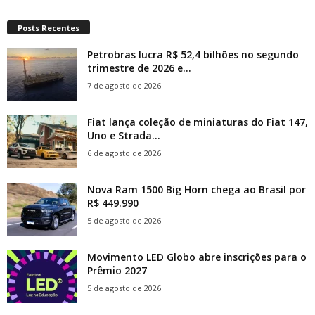
Posts Recentes
Petrobras lucra R$ 52,4 bilhões no segundo
trimestre de 2026 e...
7 de agosto de 2026
Fiat lança coleção de miniaturas do Fiat 147,
Uno e Strada...
6 de agosto de 2026
Nova Ram 1500 Big Horn chega ao Brasil por
R$ 449.990
5 de agosto de 2026
Movimento LED Globo abre inscrições para o
Prêmio 2027
5 de agosto de 2026