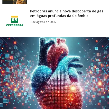
Petrobras anuncia nova descoberta de gás
em águas profundas da Colômbia
3 de agosto de 2026