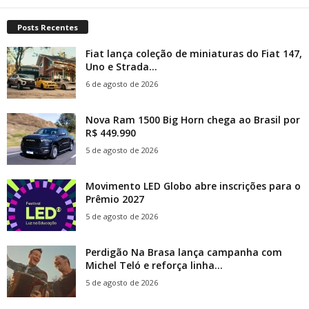
Posts Recentes
Fiat lança coleção de miniaturas do Fiat 147,
Uno e Strada...
6 de agosto de 2026
Nova Ram 1500 Big Horn chega ao Brasil por
R$ 449.990
5 de agosto de 2026
Movimento LED Globo abre inscrições para o
Prêmio 2027
5 de agosto de 2026
Perdigão Na Brasa lança campanha com
Michel Teló e reforça linha...
5 de agosto de 2026