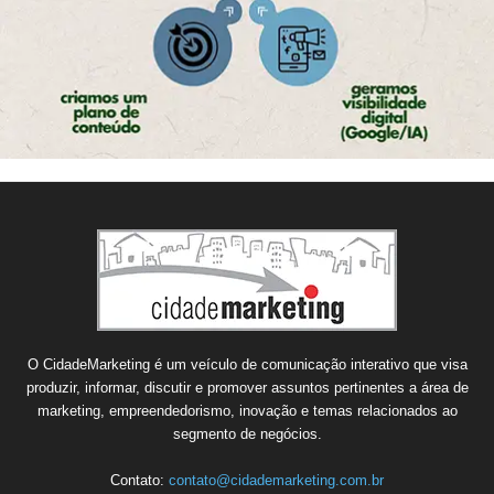
O CidadeMarketing é um veículo de comunicação interativo que visa
produzir, informar, discutir e promover assuntos pertinentes a área de
marketing, empreendedorismo, inovação e temas relacionados ao
segmento de negócios.
Contato:
contato@cidademarketing.com.br