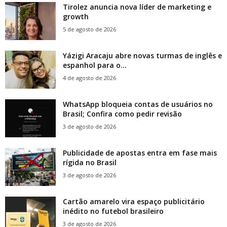
Tirolez anuncia nova líder de marketing e
growth
5 de agosto de 2026
Yázigi Aracaju abre novas turmas de inglês e
espanhol para o...
4 de agosto de 2026
WhatsApp bloqueia contas de usuários no
Brasil; Confira como pedir revisão
3 de agosto de 2026
Publicidade de apostas entra em fase mais
rígida no Brasil
3 de agosto de 2026
Cartão amarelo vira espaço publicitário
inédito no futebol brasileiro
3 de agosto de 2026