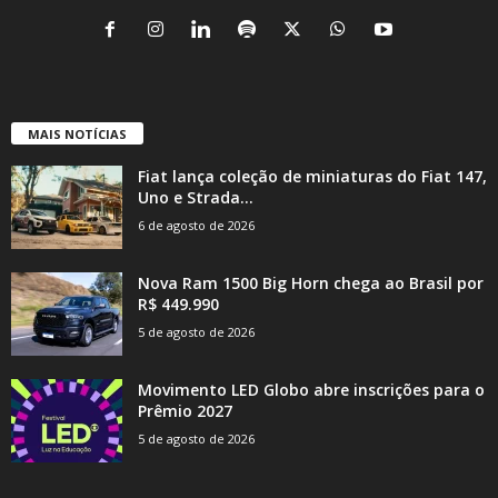
MAIS NOTÍCIAS
Fiat lança coleção de miniaturas do Fiat 147,
Uno e Strada...
6 de agosto de 2026
Nova Ram 1500 Big Horn chega ao Brasil por
R$ 449.990
5 de agosto de 2026
Movimento LED Globo abre inscrições para o
Prêmio 2027
5 de agosto de 2026