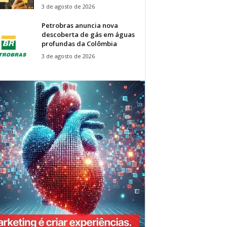
3 de agosto de 2026
Petrobras anuncia nova
descoberta de gás em águas
profundas da Colômbia
3 de agosto de 2026