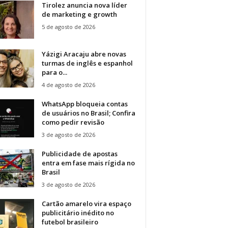
Tirolez anuncia nova líder
de marketing e growth
5 de agosto de 2026
Yázigi Aracaju abre novas
turmas de inglês e espanhol
para o...
4 de agosto de 2026
WhatsApp bloqueia contas
de usuários no Brasil; Confira
como pedir revisão
3 de agosto de 2026
Publicidade de apostas
entra em fase mais rígida no
Brasil
3 de agosto de 2026
Cartão amarelo vira espaço
publicitário inédito no
futebol brasileiro