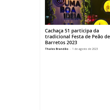
Cachaça 51 participa da
tradicional Festa de Peão de
Barretos 2023
Thales Brandão
-
1 de agosto de 2023