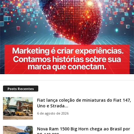
Posts Recentes
Fiat lança coleção de miniaturas do Fiat 147,
Uno e Strada...
6 de agosto de 2026
Nova Ram 1500 Big Horn chega ao Brasil por