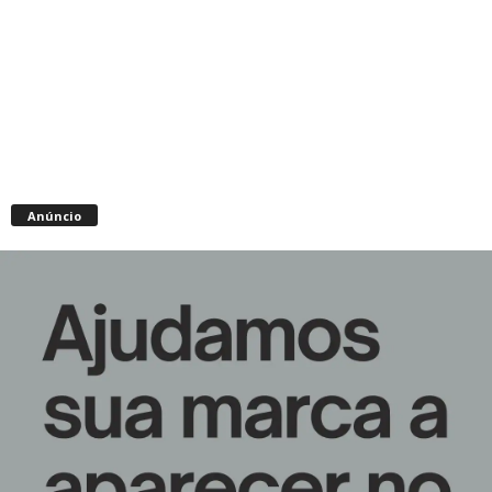
Anúncio