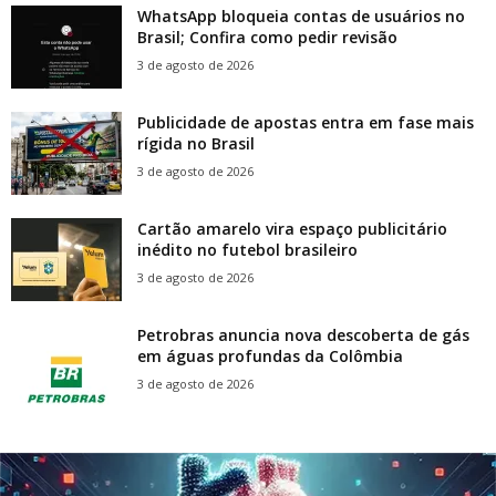
WhatsApp bloqueia contas de usuários no
Brasil; Confira como pedir revisão
3 de agosto de 2026
Publicidade de apostas entra em fase mais
rígida no Brasil
3 de agosto de 2026
Cartão amarelo vira espaço publicitário
inédito no futebol brasileiro
3 de agosto de 2026
Petrobras anuncia nova descoberta de gás
em águas profundas da Colômbia
3 de agosto de 2026