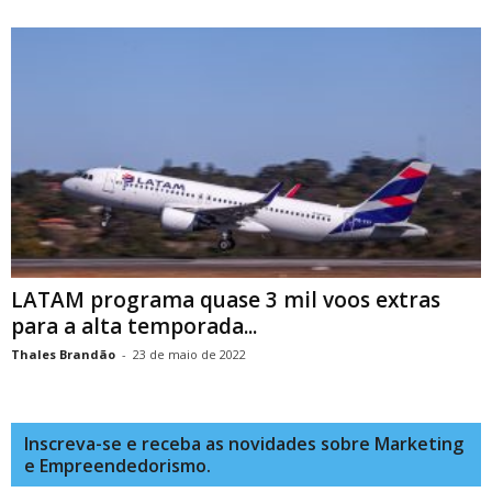
LATAM programa quase 3 mil voos extras
para a alta temporada...
Thales Brandão
-
23 de maio de 2022
Inscreva-se e receba as novidades sobre Marketing
e Empreendedorismo.