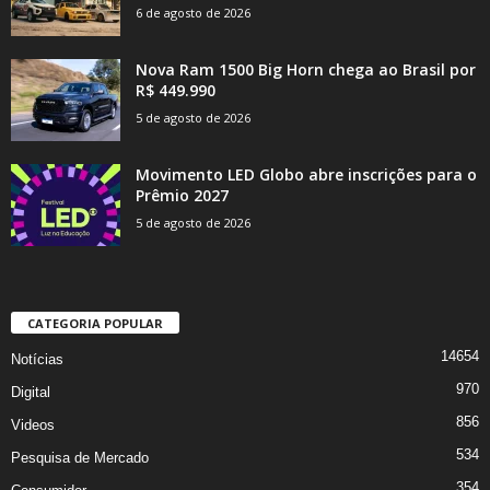
6 de agosto de 2026
Nova Ram 1500 Big Horn chega ao Brasil por
R$ 449.990
5 de agosto de 2026
Movimento LED Globo abre inscrições para o
Prêmio 2027
5 de agosto de 2026
CATEGORIA POPULAR
14654
Notícias
970
Digital
856
Videos
534
Pesquisa de Mercado
354