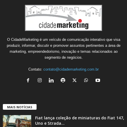
O CidadeMarketing é um veículo de comunicação interativo que visa
produzir, informar, discutir e promover assuntos pertinentes a área de
marketing, empreendedorismo, inovação e temas relacionados ao
segmento de negócios.
Contato:
contato@cidademarketing.com.br
MAIS NOTÍCIAS
Fiat lança coleção de miniaturas do Fiat 147,
Uno e Strada...