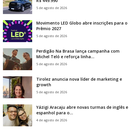
R$ 449.990
5 de agosto de 2026
Movimento LED Globo abre inscrições para o
Prêmio 2027
5 de agosto de 2026
Perdigão Na Brasa lança campanha com
Michel Teló e reforça linha...
5 de agosto de 2026
Tirolez anuncia nova líder de marketing e
growth
5 de agosto de 2026
Yázigi Aracaju abre novas turmas de inglês e
espanhol para o...
4 de agosto de 2026