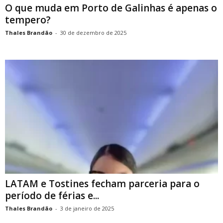
O que muda em Porto de Galinhas é apenas o
tempero?
Thales Brandão
-
30 de dezembro de 2025
LATAM e Tostines fecham parceria para o
período de férias e...
Thales Brandão
-
3 de janeiro de 2025