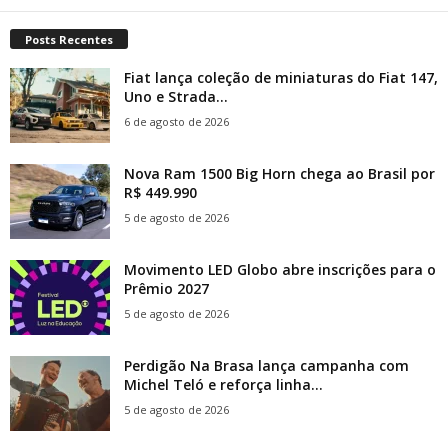
Posts Recentes
Fiat lança coleção de miniaturas do Fiat 147,
Uno e Strada...
6 de agosto de 2026
Nova Ram 1500 Big Horn chega ao Brasil por
R$ 449.990
5 de agosto de 2026
Movimento LED Globo abre inscrições para o
Prêmio 2027
5 de agosto de 2026
Perdigão Na Brasa lança campanha com
Michel Teló e reforça linha...
5 de agosto de 2026