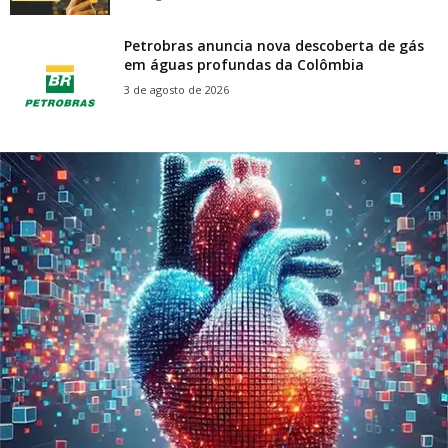
Petrobras anuncia nova descoberta de gás
em águas profundas da Colômbia
3 de agosto de 2026