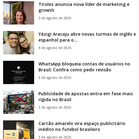
Tirolez anuncia nova líder de marketing e
growth
5 de agosto de 2026
Yázigi Aracaju abre novas turmas de inglês e
espanhol para o...
4 de agosto de 2026
WhatsApp bloqueia contas de usuários no
Brasil; Confira como pedir revisão
3 de agosto de 2026
Publicidade de apostas entra em fase mais
rígida no Brasil
3 de agosto de 2026
Cartão amarelo vira espaço publicitário
inédito no futebol brasileiro
3 de agosto de 2026