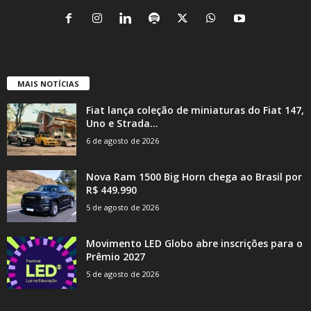
MAIS NOTÍCIAS
Fiat lança coleção de miniaturas do Fiat 147,
Uno e Strada...
6 de agosto de 2026
Nova Ram 1500 Big Horn chega ao Brasil por
R$ 449.990
5 de agosto de 2026
Movimento LED Globo abre inscrições para o
Prêmio 2027
5 de agosto de 2026