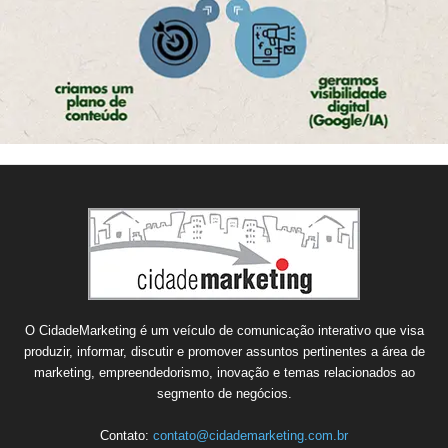
O CidadeMarketing é um veículo de comunicação interativo que visa
produzir, informar, discutir e promover assuntos pertinentes a área de
marketing, empreendedorismo, inovação e temas relacionados ao
segmento de negócios.
Contato:
contato@cidademarketing.com.br