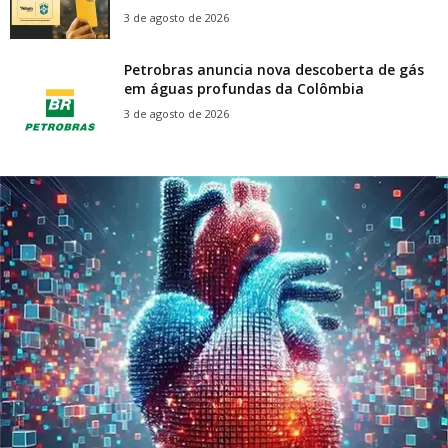
3 de agosto de 2026
Petrobras anuncia nova descoberta de gás
em águas profundas da Colômbia
3 de agosto de 2026