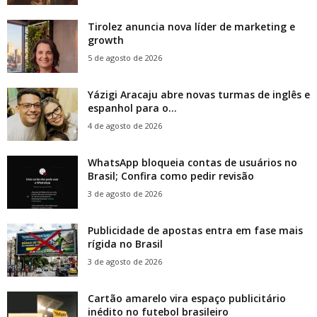
Tirolez anuncia nova líder de marketing e
growth
5 de agosto de 2026
Yázigi Aracaju abre novas turmas de inglês e
espanhol para o...
4 de agosto de 2026
WhatsApp bloqueia contas de usuários no
Brasil; Confira como pedir revisão
3 de agosto de 2026
Publicidade de apostas entra em fase mais
rígida no Brasil
3 de agosto de 2026
Cartão amarelo vira espaço publicitário
inédito no futebol brasileiro