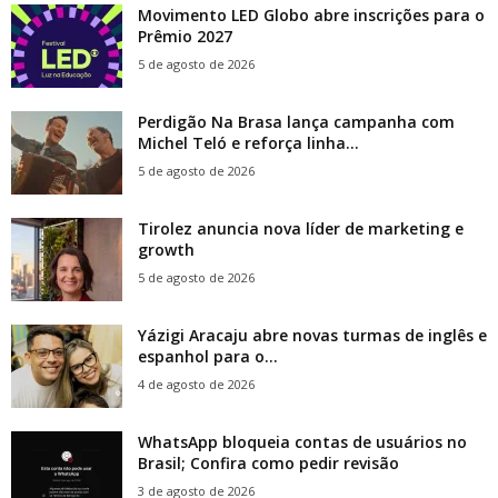
Movimento LED Globo abre inscrições para o
Prêmio 2027
5 de agosto de 2026
Perdigão Na Brasa lança campanha com
Michel Teló e reforça linha...
5 de agosto de 2026
Tirolez anuncia nova líder de marketing e
growth
5 de agosto de 2026
Yázigi Aracaju abre novas turmas de inglês e
espanhol para o...
4 de agosto de 2026
WhatsApp bloqueia contas de usuários no
Brasil; Confira como pedir revisão
3 de agosto de 2026