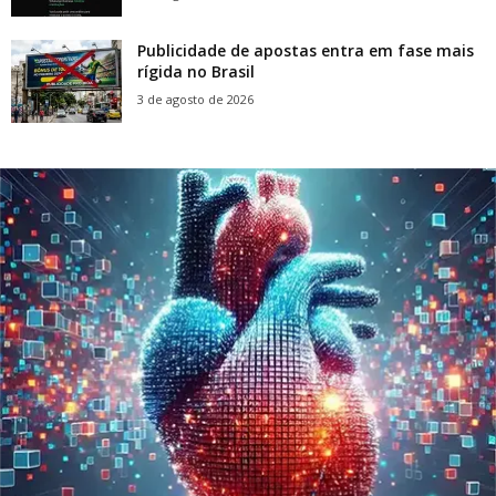
Publicidade de apostas entra em fase mais
rígida no Brasil
3 de agosto de 2026