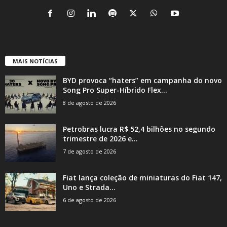
MAIS NOTÍCIAS
BYD provoca “haters” em campanha do novo
Song Pro Super-Híbrido Flex...
8 de agosto de 2026
Petrobras lucra R$ 52,4 bilhões no segundo
trimestre de 2026 e...
7 de agosto de 2026
Fiat lança coleção de miniaturas do Fiat 147,
Uno e Strada...
6 de agosto de 2026