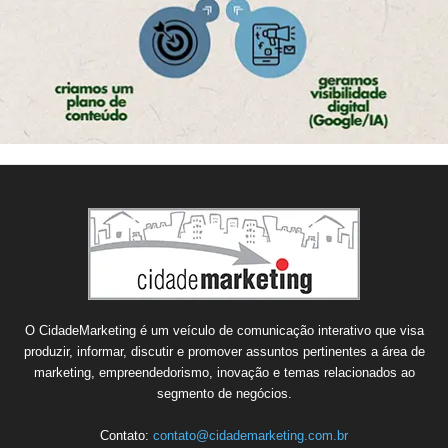
O CidadeMarketing é um veículo de comunicação interativo que visa
produzir, informar, discutir e promover assuntos pertinentes a área de
marketing, empreendedorismo, inovação e temas relacionados ao
segmento de negócios.
Contato:
contato@cidademarketing.com.br