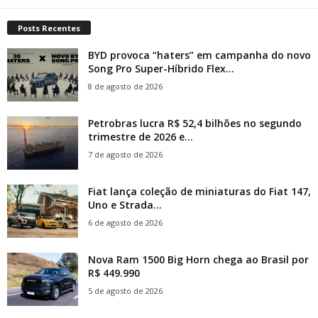
Posts Recentes
BYD provoca “haters” em campanha do novo
Song Pro Super-Híbrido Flex...
8 de agosto de 2026
Petrobras lucra R$ 52,4 bilhões no segundo
trimestre de 2026 e...
7 de agosto de 2026
Fiat lança coleção de miniaturas do Fiat 147,
Uno e Strada...
6 de agosto de 2026
Nova Ram 1500 Big Horn chega ao Brasil por
R$ 449.990
5 de agosto de 2026