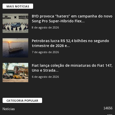
MAIS NOTÍCIAS
BYD provoca “haters” em campanha do novo
Song Pro Super-Híbrido Flex...
8 de agosto de 2026
Petrobras lucra R$ 52,4 bilhões no segundo
trimestre de 2026 e...
7 de agosto de 2026
Fiat lança coleção de miniaturas do Fiat 147,
Uno e Strada...
6 de agosto de 2026
CATEGORIA POPULAR
14656
Notícias