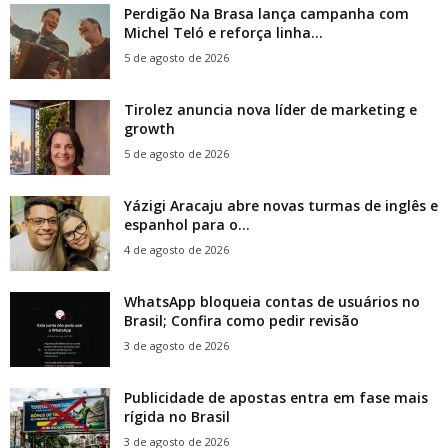
Perdigão Na Brasa lança campanha com
Michel Teló e reforça linha...
5 de agosto de 2026
Tirolez anuncia nova líder de marketing e
growth
5 de agosto de 2026
Yázigi Aracaju abre novas turmas de inglês e
espanhol para o...
4 de agosto de 2026
WhatsApp bloqueia contas de usuários no
Brasil; Confira como pedir revisão
3 de agosto de 2026
Publicidade de apostas entra em fase mais
rígida no Brasil
3 de agosto de 2026