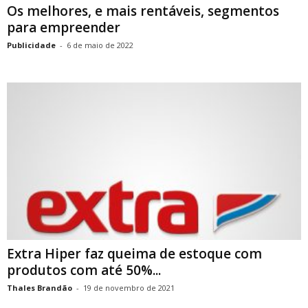
Os melhores, e mais rentáveis, segmentos
para empreender
Publicidade
-
6 de maio de 2022
Extra Hiper faz queima de estoque com
produtos com até 50%...
Thales Brandão
-
19 de novembro de 2021