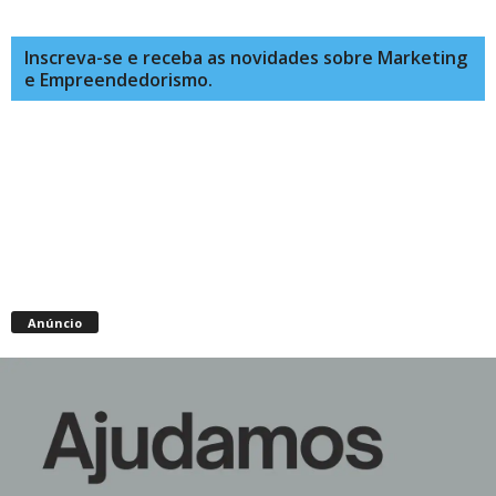
Inscreva-se e receba as novidades sobre Marketing
e Empreendedorismo.
Anúncio