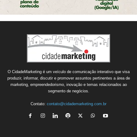
O CidadeMarketing é um veículo de comunicação interativo que visa
produzir, informar, discutir e promover assuntos pertinentes a área de
marketing, empreendedorismo, inovação e temas relacionados ao
segmento de negócios.
Contato:
contato@cidademarketing.com.br