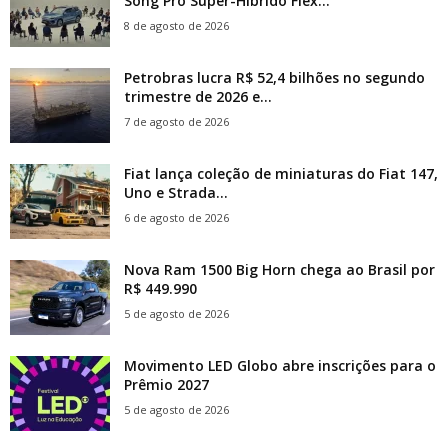
Song Pro Super-Híbrido Flex...
8 de agosto de 2026
Petrobras lucra R$ 52,4 bilhões no segundo
trimestre de 2026 e...
7 de agosto de 2026
Fiat lança coleção de miniaturas do Fiat 147,
Uno e Strada...
6 de agosto de 2026
Nova Ram 1500 Big Horn chega ao Brasil por
R$ 449.990
5 de agosto de 2026
Movimento LED Globo abre inscrições para o
Prêmio 2027
5 de agosto de 2026