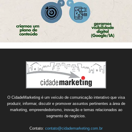
O CidadeMarketing é um veículo de comunicação interativo que visa
produzir, informar, discutir e promover assuntos pertinentes a área de
marketing, empreendedorismo, inovação e temas relacionados ao
segmento de negócios.
Contato:
contato@cidademarketing.com.br