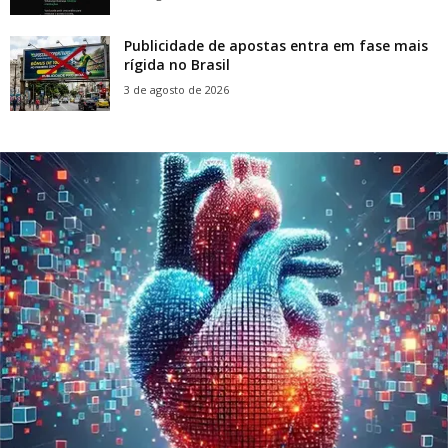
Publicidade de apostas entra em fase mais
rígida no Brasil
3 de agosto de 2026