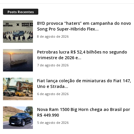
Posts Recentes
BYD provoca “haters” em campanha do novo
Song Pro Super-Híbrido Flex...
8 de agosto de 2026
Petrobras lucra R$ 52,4 bilhões no segundo
trimestre de 2026 e...
7 de agosto de 2026
Fiat lança coleção de miniaturas do Fiat 147,
Uno e Strada...
6 de agosto de 2026
Nova Ram 1500 Big Horn chega ao Brasil por
R$ 449.990
5 de agosto de 2026