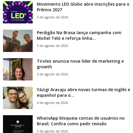
Movimento LED Globo abre inscrições para o
Prêmio 2027
5 de agosto de 2026
Perdigão Na Brasa lança campanha com
Michel Teló e reforça linha...
5 de agosto de 2026
Tirolez anuncia nova líder de marketing e
growth
5 de agosto de 2026
Yázigi Aracaju abre novas turmas de inglês e
espanhol para o...
4 de agosto de 2026
WhatsApp bloqueia contas de usuários no
Brasil; Confira como pedir revisão
3 de agosto de 2026