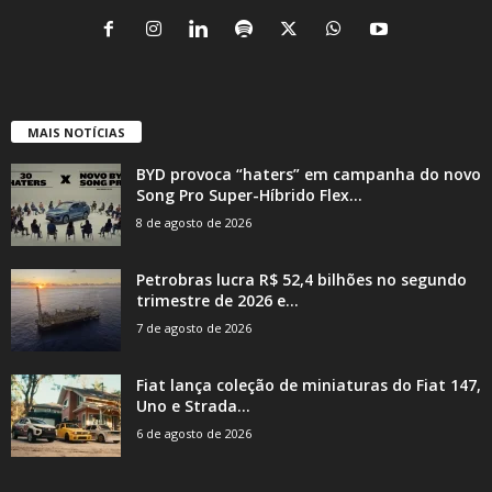
MAIS NOTÍCIAS
BYD provoca “haters” em campanha do novo
Song Pro Super-Híbrido Flex...
8 de agosto de 2026
Petrobras lucra R$ 52,4 bilhões no segundo
trimestre de 2026 e...
7 de agosto de 2026
Fiat lança coleção de miniaturas do Fiat 147,
Uno e Strada...
6 de agosto de 2026