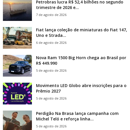
Petrobras lucra R$ 52,4 bilhões no segundo
trimestre de 2026 e...
7 de agosto de 2026
Fiat lança coleção de miniaturas do Fiat 147,
Uno e Strada...
6 de agosto de 2026
Nova Ram 1500 Big Horn chega ao Brasil por
R$ 449.990
5 de agosto de 2026
Movimento LED Globo abre inscrições para o
Prêmio 2027
5 de agosto de 2026
Perdigão Na Brasa lança campanha com
Michel Teló e reforça linha...
5 de agosto de 2026