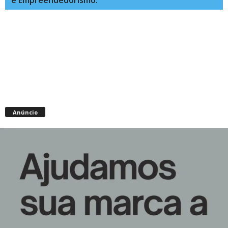
Anúncio