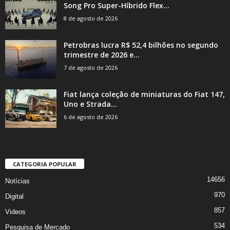
Song Pro Super-Híbrido Flex...
8 de agosto de 2026
Petrobras lucra R$ 52,4 bilhões no segundo
trimestre de 2026 e...
7 de agosto de 2026
Fiat lança coleção de miniaturas do Fiat 147,
Uno e Strada...
6 de agosto de 2026
CATEGORIA POPULAR
14656
Notícias
970
Digital
857
Videos
534
Pesquisa de Mercado