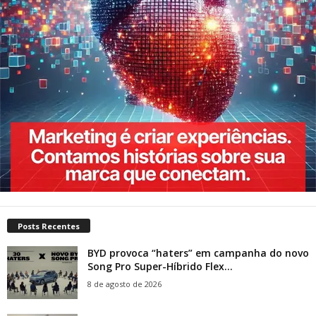
Posts Recentes
BYD provoca “haters” em campanha do novo
Song Pro Super-Híbrido Flex...
8 de agosto de 2026