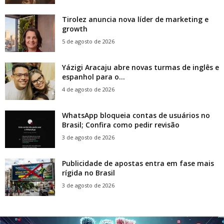
Tirolez anuncia nova líder de marketing e
growth
5 de agosto de 2026
Yázigi Aracaju abre novas turmas de inglês e
espanhol para o...
4 de agosto de 2026
WhatsApp bloqueia contas de usuários no
Brasil; Confira como pedir revisão
3 de agosto de 2026
Publicidade de apostas entra em fase mais
rígida no Brasil
3 de agosto de 2026