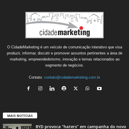
O CidadeMarketing é um veículo de comunicação interativo que visa
produzir, informar, discutir e promover assuntos pertinentes a área de
marketing, empreendedorismo, inovação e temas relacionados ao
segmento de negócios.
Contato:
contato@cidademarketing.com.br
MAIS NOTÍCIAS
BYD provoca “haters” em campanha do novo