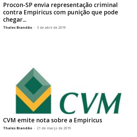
Procon-SP envia representação criminal
contra Empiricus com punição que pode
chegar...
Thales Brandão
-
3 de abril de 2019
CVM emite nota sobre a Empiricus
Thales Brandão
-
21 de março de 2019