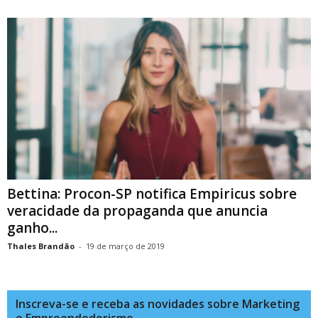
Bettina: Procon-SP notifica Empiricus sobre
veracidade da propaganda que anuncia
ganho...
Thales Brandão
-
19 de março de 2019
Inscreva-se e receba as novidades sobre Marketing
e Empreendedorismo.