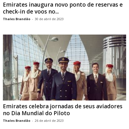
Emirates inaugura novo ponto de reservas e
check-in de voos no...
Thales Brandão
-
30 de abril de 2023
Emirates celebra jornadas de seus aviadores
no Dia Mundial do Piloto
Thales Brandão
-
26 de abril de 2023