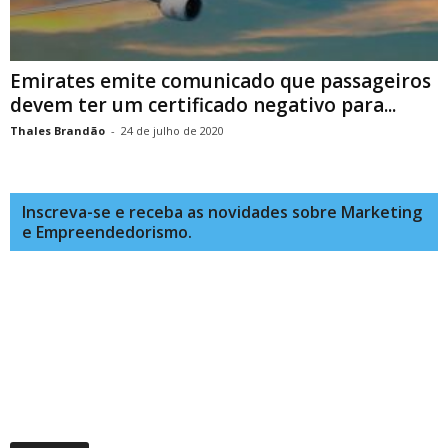
Emirates emite comunicado que passageiros
devem ter um certificado negativo para...
Thales Brandão
-
24 de julho de 2020
Inscreva-se e receba as novidades sobre Marketing
e Empreendedorismo.