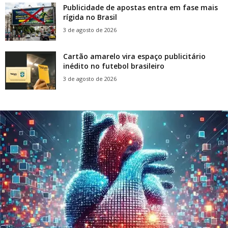
Publicidade de apostas entra em fase mais
rígida no Brasil
3 de agosto de 2026
Cartão amarelo vira espaço publicitário
inédito no futebol brasileiro
3 de agosto de 2026