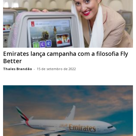
Emirates lança campanha com a filosofia Fly
Better
Thales Brandão
-
15 de setembro de 2022