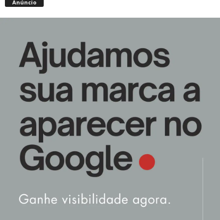
Anúncio