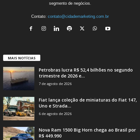
segmento de negócios.
Contato:
contato@cidademarketing.com.br
MAIS NOTÍCIAS
Petrobras lucra R$ 52,4 bilhões no segundo
trimestre de 2026 e...
7 de agosto de 2026
Fiat lança coleção de miniaturas do Fiat 147,
Uno e Strada...
6 de agosto de 2026
Nova Ram 1500 Big Horn chega ao Brasil por
R$ 449.990