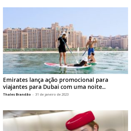
Emirates lança ação promocional para
viajantes para Dubai com uma noite...
Thales Brandão
-
31 de janeiro de 2023