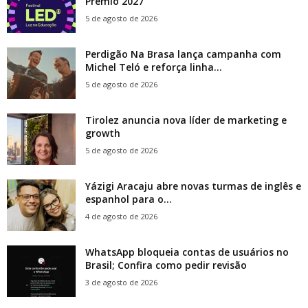
Prêmio 2027
5 de agosto de 2026
Perdigão Na Brasa lança campanha com
Michel Teló e reforça linha...
5 de agosto de 2026
Tirolez anuncia nova líder de marketing e
growth
5 de agosto de 2026
Yázigi Aracaju abre novas turmas de inglês e
espanhol para o...
4 de agosto de 2026
WhatsApp bloqueia contas de usuários no
Brasil; Confira como pedir revisão
3 de agosto de 2026