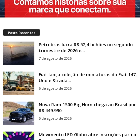
Posts Recentes
Petrobras lucra R$ 52,4 bilhões no segundo
trimestre de 2026 e...
7 de agosto de 2026
Fiat lança coleção de miniaturas do Fiat 147,
Uno e Strada...
6 de agosto de 2026
Nova Ram 1500 Big Horn chega ao Brasil por
R$ 449.990
5 de agosto de 2026
Movimento LED Globo abre inscrições para o