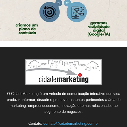
O CidadeMarketing é um veículo de comunicação interativo que visa
produzir, informar, discutir e promover assuntos pertinentes a área de
marketing, empreendedorismo, inovação e temas relacionados ao
segmento de negócios.
Contato:
contato@cidademarketing.com.br