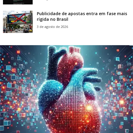
Publicidade de apostas entra em fase mais
rígida no Brasil
3 de agosto de 2026