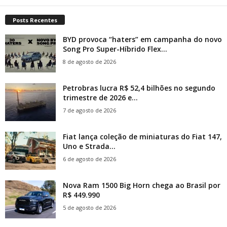
Posts Recentes
BYD provoca “haters” em campanha do novo
Song Pro Super-Híbrido Flex...
8 de agosto de 2026
Petrobras lucra R$ 52,4 bilhões no segundo
trimestre de 2026 e...
7 de agosto de 2026
Fiat lança coleção de miniaturas do Fiat 147,
Uno e Strada...
6 de agosto de 2026
Nova Ram 1500 Big Horn chega ao Brasil por
R$ 449.990
5 de agosto de 2026