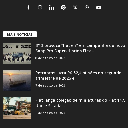
MAIS NOTÍCIAS
BYD provoca “haters” em campanha do novo
Song Pro Super-Híbrido Flex...
8 de agosto de 2026
Petrobras lucra R$ 52,4 bilhões no segundo
trimestre de 2026 e...
7 de agosto de 2026
Fiat lança coleção de miniaturas do Fiat 147,
Uno e Strada...
6 de agosto de 2026