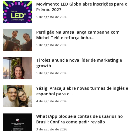
Movimento LED Globo abre inscrições para o
Prêmio 2027
5 de agosto de 2026
Perdigão Na Brasa lança campanha com
Michel Teló e reforça linha...
5 de agosto de 2026
Tirolez anuncia nova líder de marketing e
growth
5 de agosto de 2026
Yázigi Aracaju abre novas turmas de inglês e
espanhol para o...
4 de agosto de 2026
WhatsApp bloqueia contas de usuários no
Brasil; Confira como pedir revisão
3 de agosto de 2026